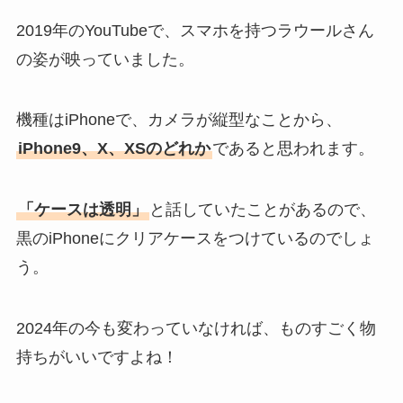
2019年のYouTubeで、スマホを持つラウールさん
の姿が映っていました。
機種はiPhoneで、カメラが縦型なことから、
iPhone9、X、XSのどれか
であると思われます。
「ケースは透明」
と話していたことがあるので、
黒のiPhoneにクリアケースをつけているのでしょ
う。
2024年の今も変わっていなければ、ものすごく物
持ちがいいですよね！