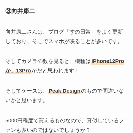
③向井康二
向井康二さんは、ブログ「すの日常」をよく更新
しており、そこでスマホが映ることが多いです。
そしてカメラの数を見ると、機種は
iPhone12Pro
か、13Pro
かだと思われます！
そしてケースは、
Peak Design
のもので間違いな
いかと思います。
5000円程度で買えるものなので、真似しているフ
ァンも多いのではないでしょうか？