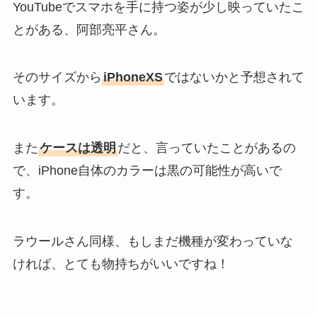
YouTubeでスマホを手に持つ姿が少し映っていたこ
とがある、阿部亮平さん。
そのサイズから
iPhoneXS
ではないかと予想されて
います。
また
ケースは透明
だと、言っていたことがあるの
で、iPhone自体のカラーは黒の可能性が高いで
す。
ラウールさん同様、もしまだ機種が変わっていな
ければ、とても物持ちがいいですね！