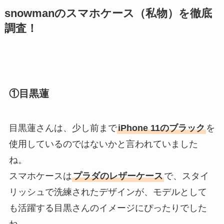
snowmanのスマホケース（私物）を徹底
調査！
①目黒蓮
目黒蓮さんは、少し前まで
iPhone 11のブラック
を
使用しているのではないかと言われていました
ね。
スマホケースは
プラダのレザーケース
で、スタイ
リッシュで洗練されたデザインが、モデルとして
も活躍する目黒さんのイメージにぴったりでした