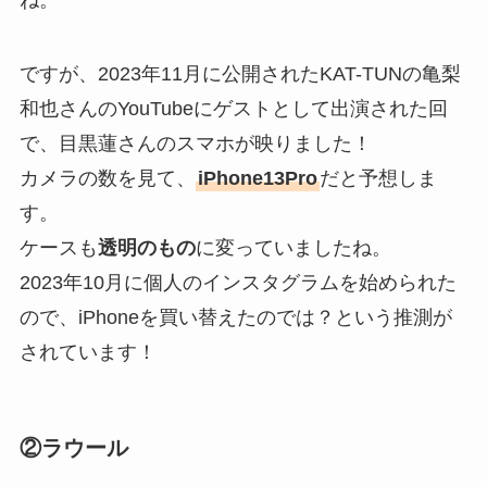
ね。
​ですが、2023年11月に公開されたKAT-TUNの亀梨
和也さんのYouTubeにゲストとして出演された回
で、目黒蓮さんのスマホが映りました！
カメラの数を見て、
iPhone13Pro
だと予想しま
す。
ケースも
透明のもの
に変っていましたね。
2023年10月に個人のインスタグラムを始められた
ので、iPhoneを買い替えたのでは？という推測が
されています！
②ラウール