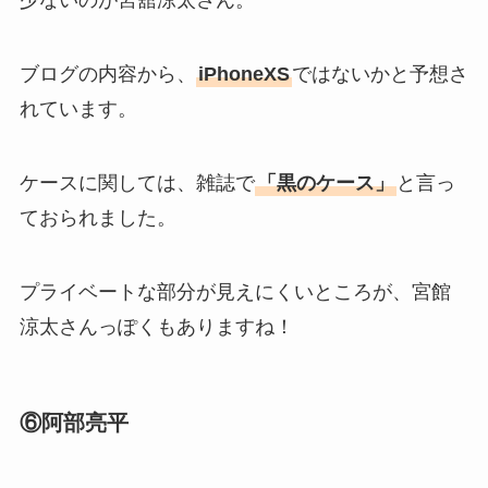
少ないのが宮舘涼太さん。
ブログの内容から、
iPhoneXS
ではないかと予想さ
れています。
ケースに関しては、雑誌で
「黒のケース」
と言っ
ておられました。
プライベートな部分が見えにくいところが、宮館
涼太さんっぽくもありますね！
⑥阿部亮平