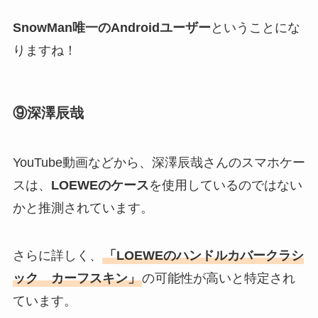
SnowMan唯一のAndroidユーザー
ということにな
りますね！
⑨深澤辰哉
YouTube動画などから、深澤辰哉さんのスマホケー
スは、
LOEWEのケース
を使用しているのではない
かと推測されています。
さらに詳しく、
「LOEWEのハンドルカバークラシ
ック カーフスキン」
の可能性が高いと特定され
ています。