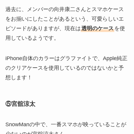
過去に、メンバーの向井康二さんとスマホケース
をお揃いにしたことがあるという、可愛らしいエ
ピソードがありますが、現在は
透明のケース
を使
用しているようです。
iPhone自体のカラーはグラファイトで、Apple純正
のクリアケースを使用しているのではないかと予
想します！
⑤宮舘涼太
SnowManの中で、一番スマホが映っていることが