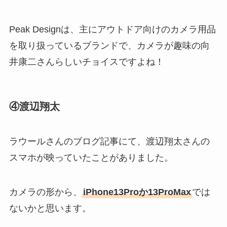
Peak Designは、主にアウトドア向けのカメラ用品
を取り扱っているブランドで、カメラが趣味の向
井康二さんらしいチョイスですよね！
④渡辺翔太
ラウールさんのブログ記事にて、渡辺翔太さんの
スマホが映っていたことがありました。
カメラの形から、
iPhone13Proか13ProMax
では
ないかと思います。