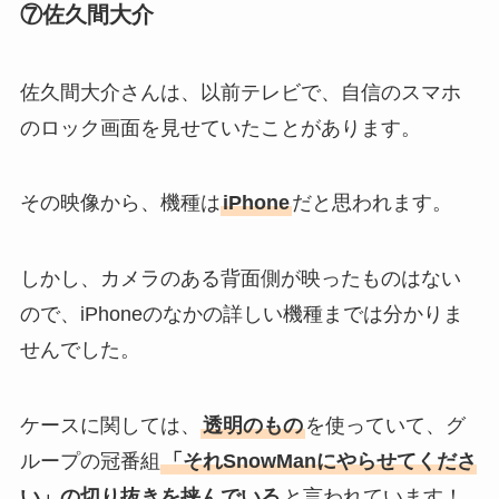
⑦佐久間大介
佐久間大介さんは、以前テレビで、自信のスマホ
のロック画面を見せていたことがあります。
その映像から、機種は
iPhone
だと思われます。
しかし、カメラのある背面側が映ったものはない
ので、iPhoneのなかの詳しい機種までは分かりま
せんでした。
ケースに関しては、
透明のもの
を使っていて、グ
ループの冠番組
「それSnowManにやらせてくださ
い」の切り抜きを挟んでいる
と言われています！