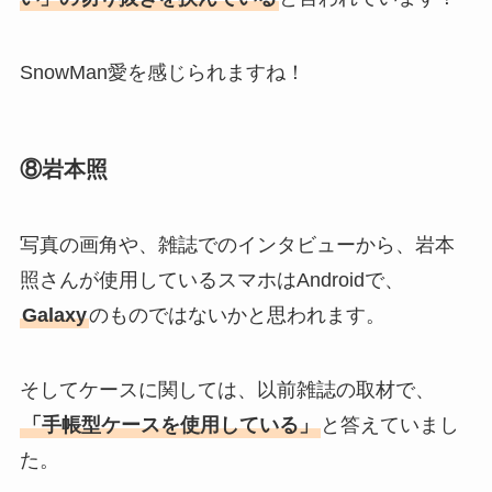
SnowMan愛を感じられますね！
⑧岩本照
写真の画角や、雑誌でのインタビューから、岩本
照さんが使用しているスマホはAndroidで、
Galaxy
のものではないかと思われます。
そしてケースに関しては、以前雑誌の取材で、
「手帳型ケースを使用している」
と答えていまし
た。