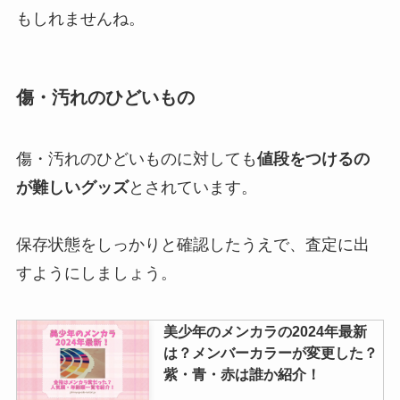
もしれませんね。
傷・汚れのひどいもの
傷・汚れのひどいものに対しても
値段をつけるの
が難しいグッズ
とされています。
保存状態をしっかりと確認したうえで、査定に出
すようにしましょう。
美少年のメンカラの2024年最新
は？メンバーカラーが変更した？
紫・青・赤は誰か紹介！