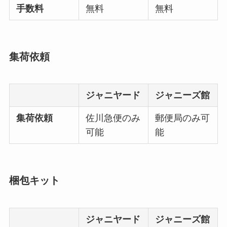
手数料
無料
無料
集荷依頼
ジャニヤード
ジャニーズ館
集荷依頼
佐川急便のみ
郵便局のみ可
可能
能
梱包キット
ジャニヤード
ジャニーズ館