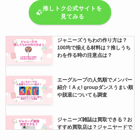
推しトク公式サイトを
見てみる
ジャニーズうちわの作り方は？
100均で揃える材料は？推しうち
わを作る時の注意点は？
エーグループの人気順でメンバー
紹介！Aぇ! groupダンスうまい順
や脱退についても調査
ジャニーズ雑誌は買取できる？お
すすめ買取店は？ジャニヤードで
も雑誌は売れる？