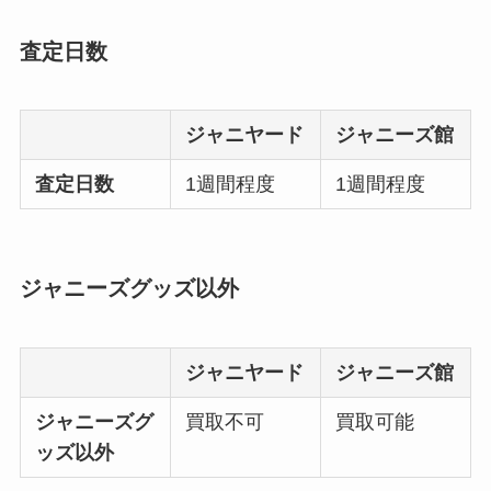
査定日数
ジャニヤード
ジャニーズ館
査定日数
1週間程度
1週間程度
ジャニーズグッズ以外
ジャニヤード
ジャニーズ館
ジャニーズグ
買取不可
買取可能
ッズ以外