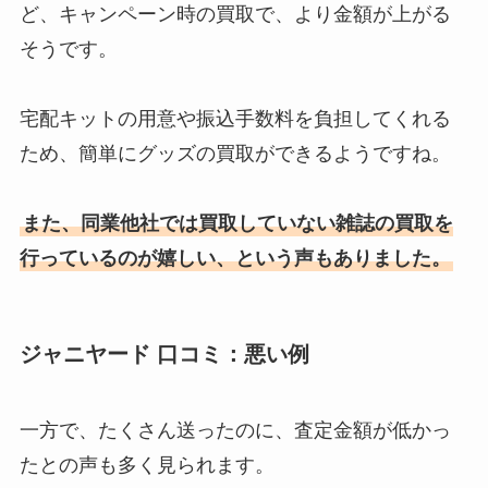
ど、キャンペーン時の買取で、より金額が上がる
そうです。
宅配キットの用意や振込手数料を負担してくれる
ため、簡単にグッズの買取ができるようですね。
また、同業他社では買取していない雑誌の買取を
行っているのが嬉しい、という声もありました。
ジャニヤード 口コミ：悪い例
一方で、たくさん送ったのに、査定金額が低かっ
たとの声も多く見られます。