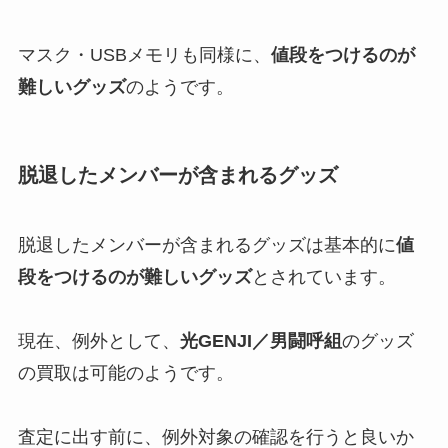
マスク・USBメモリも同様に、
値段をつけるのが
難しいグッズ
のようです。
脱退したメンバーが含まれるグッズ
脱退したメンバーが含まれるグッズは基本的に
値
段をつけるのが難しいグッズ
とされています。
現在、例外として、
光GENJI／男闘呼組
のグッズ
の買取は可能のようです。
査定に出す前に、例外対象の確認を行うと良いか