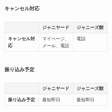
キャンセル対応
ジャニヤード
ジャニーズ館
キャンセル対
マイページ、
電話
応
メール、電話
振り込み予定
ジャニヤード
ジャニーズ館
振り込み予定
最短即日
最短即日