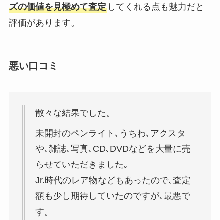
ズの価値を見極めて査定
してくれる点も魅力だと
評価があります。
悪い口コミ
散々な結果でした。
未開封のペンライト､うちわ､アクスタ
や､雑誌､写真､CD､DVDなどを大量に売
らせていただきました｡
Jr.時代のレア物などもあったので､査定
額も少し期待していたのですが､最悪で
す。