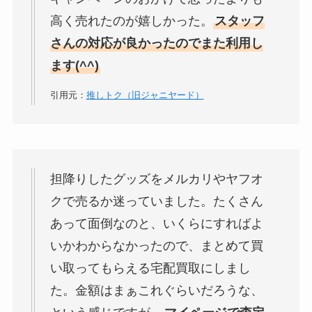
高く売れたのが嬉しかった。
スタッフ
さんの対応が良かったのでまた利用し
ます(^^)
引用元：
推しトク（旧ジャニヤード）
担降りしたグッズをメルカリやヤフオ
クで売るか迷っていました。たくさん
あって面倒なのと、いくらにすればよ
いかわからなかったので、まとめて買
い取ってもらえる宅配買取にしまし
た。金額はまぁこれぐらいだろうな、