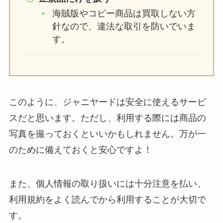
海賊版やコピー商品は買取しない方
針なので、違法な取引を防いでいま
す。
このように、ジャニヤードは安全に使えるサービ
スだと思います。ただし、利用する際には商品の
写真を撮っておくといいかもしれません。万が一
のために備えておくと安心ですよ！
また、個人情報の取り扱いには十分注意を払い、
利用規約をよく読んでから利用することが大切で
す。