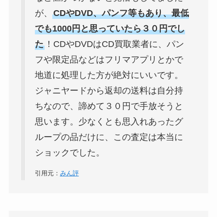
が、
CDやDVD、パンフ等もあり、最低
でも1000円と思っていたら３０円でし
た
！CDやDVDはCD買取業者に、パン
フや限定品などはフリマアプリとかで
地道に処理した方が絶対にいいです。
ジャニヤードから返却の送料は自分持
ちなので、諦めて３０円で手放そうと
思います。少なくとも思入れあったグ
ループの品だけに、この査定は本当に
ショックでした。
引用元：
みん評