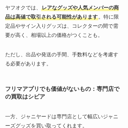
ヤフオクでは、
レアなグッズや人気メンバーの商
品は高値で取引される可能性があります
。特に限
定品やサイン入りグッズは、コレクターの間で需
要が高く、相場以上の価格がつくことも。
ただし、出品や発送の手間、手数料などを考慮す
る必要があります。
フリマアプリでも価値がないもの：専門店で
の買取はシビア
一方、ジャニヤードは専門店として幅広いジャニ
ーズグッズを買い取ってくれます。