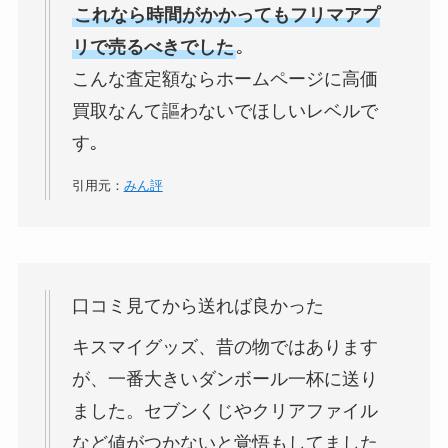
これなら時間がかかってもフリマアプ
リで売るべきでした
｡
こんな査定額ならホームページに高価
買取なんて謳わないでほしいレベルで
す｡
引用元：
みん評
口コミ見てから送れば良かった
キスマイグッズ、昔の物ではあります
が、一番大きいダンボール一杯に送り
ました。セブンくじやクリアファイル
など値がつかないと覚悟もしてました