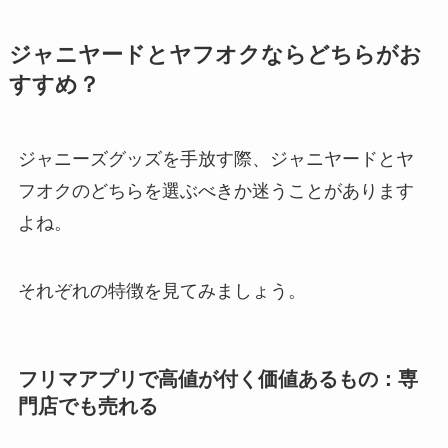
ジャニヤードとヤフオクならどちらがお
すすめ？
ジャニーズグッズを手放す際、ジャニヤードとヤ
フオクのどちらを選ぶべきか迷うことがあります
よね。
それぞれの特徴を見てみましょう。
フリマアプリで高値が付く価値あるもの：専
門店でも売れる