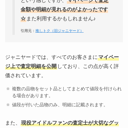
という感じですが、
マイページで査定
金額や明細が見れるのがよかったです
☆
また利用するかもしれません♪
引用元：
推しトク（旧ジャニヤード）
ジャニヤードでは、すべてのお客さまに
マイペー
ジ上で査定明細を公開
しており、この点が高く評
価されています。
複数の品物をセット品としてまとめて値段を付けられ
る場合があります。
値段が付いた品物のみ、明細に記載されます。
また、
現役アイドルファンの査定士が大切なグッ