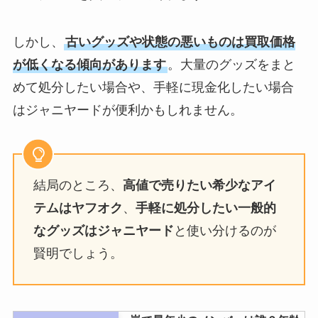
しかし、
古いグッズや状態の悪いものは買取価格
が低くなる傾向があります
。大量のグッズをまと
めて処分したい場合や、手軽に現金化したい場合
はジャニヤードが便利かもしれません。
結局のところ、
高値で売りたい希少なアイ
テムはヤフオク
、
手軽に処分したい一般的
なグッズはジャニヤード
と使い分けるのが
賢明でしょう。