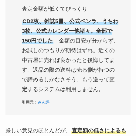
査定金額が低くてびっくり
CD2枚、雑誌5冊、公式ペンラ、うちわ
3枚、公式カレンダー他諸々。全部で
150円でした
。金額の目安が分からず、
お試しのつもりが期待はずれ。近くの
中古屋に売れば良かったと後悔してま
す。返品の際の送料は売る側が持つの
で諦めるしかなさそう。もう送って査
定するシステムは利用しません。
引用元：
みん評
厳しい意見のほとんどが、
査定額の低さによるも