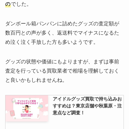
の
でした。
ダンボール箱パンパンに詰めたグッズの査定額が
数百円との声が多く、返送料でマイナスになるた
め泣く泣く手放した方も多いようです。
グッズの状態や価値にもよりますが、まずは事前
査定を行っている買取業者で相場を理解しておく
と良いかもしれませんね。
アイドルグッズ買取で持ち込みお
すすめは？東京店舗や秋葉原・注
意点など調査！