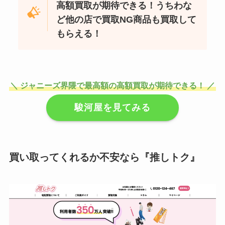
高額買取が期待できる！うちわな
ど他の店で買取NG商品も買取して
もらえる！
＼ ジャニーズ界隈で最高額の高額買取が期待できる！ ／
駿河屋を見てみる
買い取ってくれるか不安なら『推しトク』