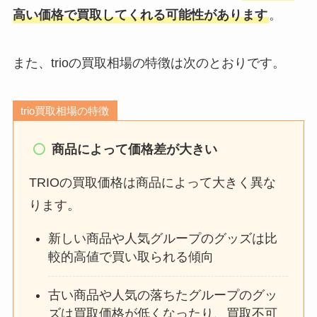
高い価格で買取してくれる可能性があります
。
また、trioの買取相場の特徴は次のとおりです。
trio買取相場の特徴
商品によって価格差が大きい
TRIOの買取価格は商品によって大きく異な
ります。
新しい商品や人気グループのグッズは比
較的高値で買い取られる傾向
古い商品や人気の落ちたグループのグッ
ズは買取価格が低くなったり、買取不可