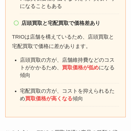
になることもある
店頭買取と宅配買取で価格差あり
TRIOは店舗を構えているため、店頭買取と
宅配買取で価格に差があります。
店頭買取の方が、店舗維持費などのコス
トがかかるため、
買取価格が低め
になる
傾向
宅配買取の方が、コストを抑えられるた
め
買取価格が高くなる
傾向