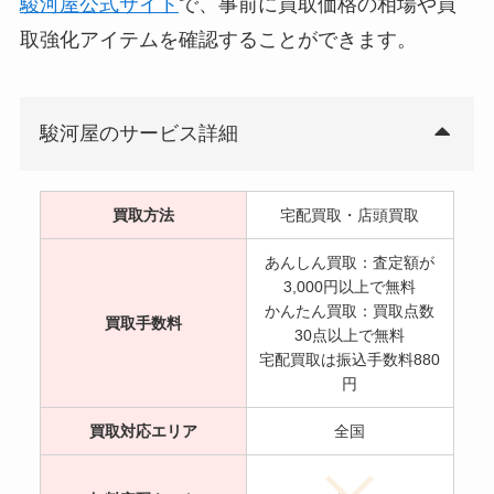
駿河屋公式サイト
で、事前に買取価格の相場や買
取強化アイテムを確認することができます。
駿河屋のサービス詳細
買取方法
宅配買取・店頭買取
あんしん買取：査定額が
3,000円以上で無料
かんたん買取：買取点数
買取手数料
30点以上で無料
宅配買取は振込手数料880
円
買取対応エリア
全国