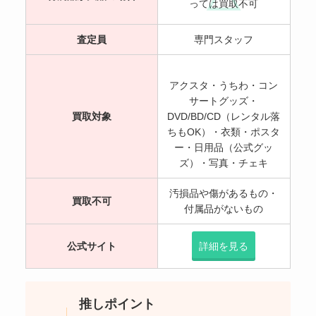
っては買取不可
査定員
専門スタッフ
アクスタ・うちわ・コン
サートグッズ・
買取対象
DVD/BD/CD（レンタル落
ちもOK）・衣類・ポスタ
ー・日用品（公式グッ
ズ）・写真・チェキ
汚損品や傷があるもの・
買取不可
付属品がないもの
公式サイト
詳細を見る
推しポイント