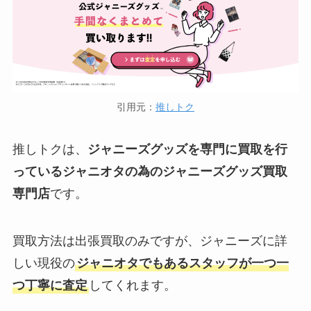
引用元：
推しトク
推しトクは、
ジャニーズグッズを専門に買取を行
っているジャニオタの為のジャニーズグッズ買取
専門店
です。
買取方法は出張買取のみですが、ジャニーズに詳
しい現役の
ジャニオタでもあるスタッフが一つ一
つ丁寧に査定
してくれます。