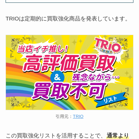
TRIOは定期的に買取強化商品を発表しています。
引用元：
TRIO
この買取強化リストを活用することで、
通常より