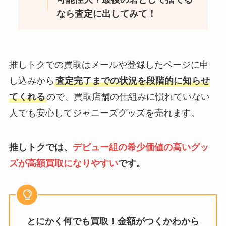
なら査定に出してみて！
推しトクでの買取はメールや登録したページに申
し込みから
査定完了までの状況を段階的に知らせ
てくれる
ので、買取店舗の仕組みに慣れていない
人でも安心してジャニーズグッズを売れます。
推しトクでは、
デビュー組の希少価値の高いグッ
ズが高額買取になりやすい
です。
とにかく何でも買取！金額がつくかわから