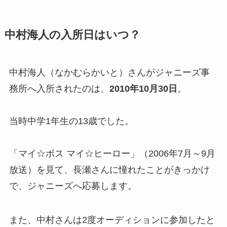
中村海人の入所日はいつ？
中村海人（なかむらかいと）さんがジャニーズ事
務所へ入所されたのは、
2010年10月30日
。
当時中学1年生の13歳でした。
「マイ☆ボス マイ☆ヒーロー」（2006年7月～9月
放送）を見て、長瀬さんに憧れたことがきっかけ
で、ジャニーズへ応募します。
また、中村さんは2度オーディションに参加したと