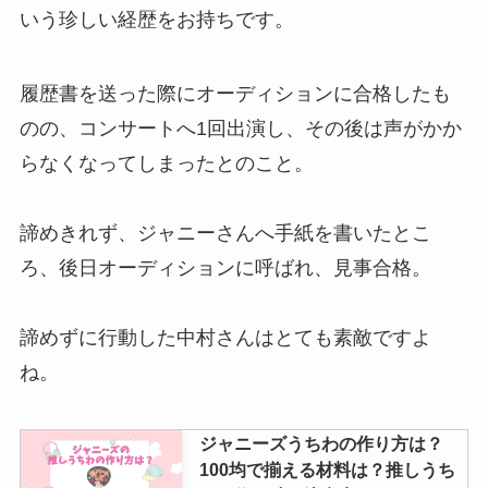
いう珍しい経歴をお持ちです。
履歴書を送った際にオーディションに合格したも
のの、コンサートへ1回出演し、その後は声がかか
らなくなってしまったとのこと。
諦めきれず、ジャニーさんへ手紙を書いたとこ
ろ、後日オーディションに呼ばれ、見事合格。
諦めずに行動した中村さんはとても素敵ですよ
ね。
ジャニーズうちわの作り方は？
100均で揃える材料は？推しうち