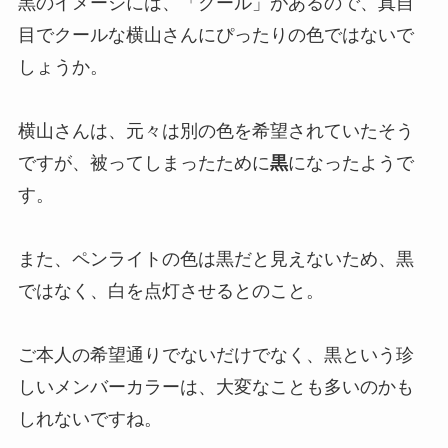
黒のイメージには、「クール」があるので、真自
目でクールな横山さんにぴったりの色ではないで
しょうか。
横山さんは、元々は別の色を希望されていたそう
ですが、被ってしまったために
黒
になったようで
す。
また、ペンライトの色は黒だと見えないため、黒
ではなく、白を点灯させるとのこと。
ご本人の希望通りでないだけでなく、黒という珍
しいメンバーカラーは、大変なことも多いのかも
しれないですね。