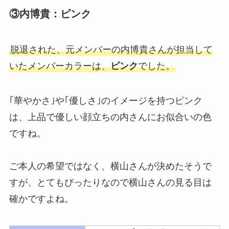
③内博貴：ピンク
脱退された、元メンバーの内博貴さんが担当して
いたメンバーカラーは、
ピンク
でした。
｢華やかさ｣や｢優しさ｣のイメージを持つピンク
は、上品で優しい顔立ちの内さんにお似合いの色
ですね。
ご本人の希望ではなく、横山さんが決めたそうで
すが、とてもぴったりなので横山さんの見る目は
確かですよね。