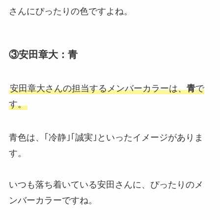
さんにぴったりの色ですよね。
③安田章大：青
安田章大さんの担当するメンバーカラーは、
青
で
す。
青色は、｢冷静｣｢誠実｣といったイメージがありま
す。
いつも落ち着いている安田さんに、ぴったりのメ
ンバーカラーですね。