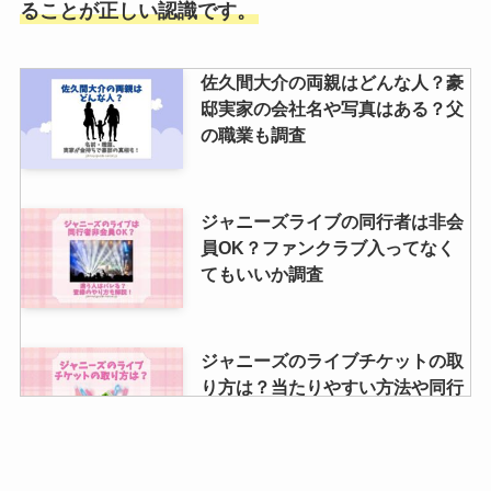
ることが正しい認識です。
佐久間大介の両親はどんな人？豪
邸実家の会社名や写真はある？父
の職業も調査
ジャニーズライブの同行者は非会
員OK？ファンクラブ入ってなく
てもいいか調査
ジャニーズのライブチケットの取
り方は？当たりやすい方法や同行
者の場合も調査