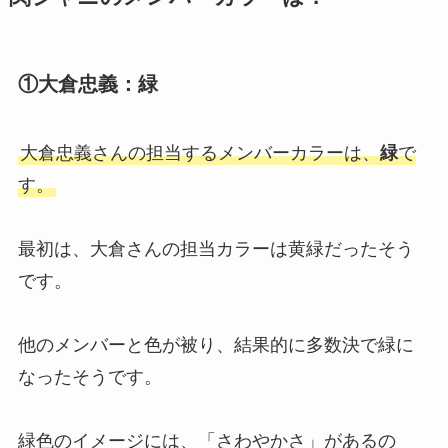
①大倉忠義：緑
大倉忠義さんの担当するメンバーカラーは、
緑
で
す。
最初は、大倉さんの担当カラーは黄緑だったそう
です。
他のメンバーと色が被り、結果的に多数決で緑に
なったそうです。
緑色のイメージには、「さわやかさ」があるの