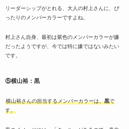
リーダーシップがとれる、大人の村上さんに、ぴ
ったりのメンバーカラーですよね。
村上さん自身、最初は紫色のメンバーカラーが嫌
だったようですが、今では特に嫌ではないみたい
です。
⑤横山裕：黒
横山裕さんの担当するメンバーカラーは、
黒
で
す。