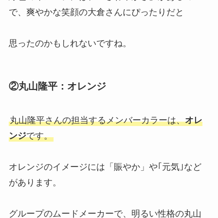
で、爽やかな笑顔の大倉さんにぴったりだと
思ったのかもしれないですね。
②丸山隆平：オレンジ
丸山隆平さんの担当するメンバーカラーは、
オレ
ンジ
です。
オレンジのイメージには「賑やか」や｢元気｣など
があります。
グループのムードメーカーで、明るい性格の丸山