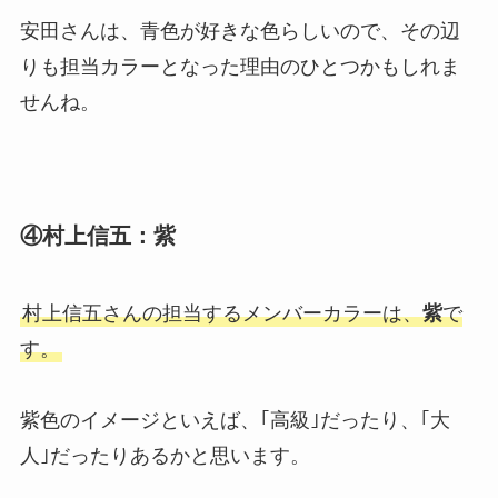
安田さんは、青色が好きな色らしいので、その辺
りも担当カラーとなった理由のひとつかもしれま
せんね。
④村上信五：紫
村上信五さんの担当するメンバーカラーは、
紫
で
す。
紫色のイメージといえば、｢高級｣だったり、｢大
人｣だったりあるかと思います。