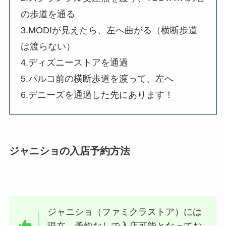
の歩道を通る
3.MODIが見えたら、左へ曲がる（横断歩道
は渡らない）
4.ディズニーストアを通過
5.パルコ前の横断歩道を渡って、左へ
6.デニーズを通過した先にあります！
ジャニショの入店予約方法
ジャニショ（ファミクラストア）には