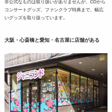
非公式なものは取り扱いがありませんが、CDから
コンサートグッズ、ファンクラブ特典まで、幅広
いグッズを取り扱っています。
大阪・心斎橋と愛知・名古屋に店舗がある