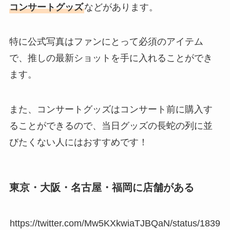
コンサートグッズ
などがあります。
特に公式写真はファンにとって必須のアイテム
で、推しの最新ショットを手に入れることができ
ます。
また、コンサートグッズはコンサート前に購入す
ることができるので、当日グッズの長蛇の列に並
びたくない人にはおすすめです！
東京・大阪・名古屋・福岡に店舗がある
https://twitter.com/Mw5KXkwiaTJBQaN/status/1839