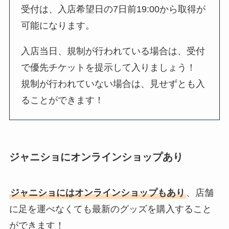
受付は、入店希望日の7日前19:00から取得が
可能になります。
入店当日、規制が行われている場合は、受付
で優先チケットを提示して入りましょう！
規制が行われていない場合は、見せずとも入
ることができます！
ジャニショにオンラインショップあり
ジャニショにはオンラインショップもあり
、店舗
に足を運べなくても最新のグッズを購入すること
ができます！