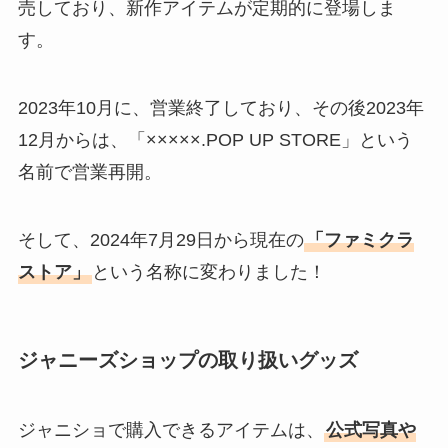
売しており、新作アイテムが定期的に登場しま
誰？決め方も紹介
す。
2023年10月に、営業終了しており、その後2023年
12月からは、「×××××.POP UP STORE」という
名前で営業再開。
そして、2024年7月29日から現在の
「ファミクラ
ストア」
という名称に変わりました！
ジャニーズショップの取り扱いグッズ
ジャニショで購入できるアイテムは、
公式写真や