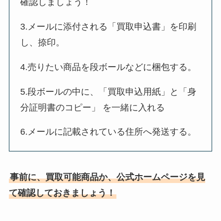
確認しましょう！
3.メールに添付される「買取申込書」を印刷
し、捺印。
4.売りたい商品を段ボールなどに梱包する。
5.段ボールの中に、「買取申込用紙」と「身
分証明書のコピー」 を一緒に入れる
6.メールに記載されている住所へ発送する。
事前に、買取可能商品か、公式ホームページを見
て確認しておきましょう！