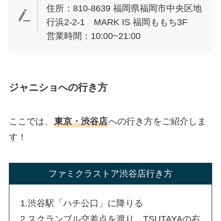
住所：810-8639 福岡県福岡市中央区地
行浜2-2-1 MARK IS 福岡ももち3F
営業時間：10:00~21:00
ジャニショへの行き方
ここでは、
東京・渋谷店
への行き方をご紹介しま
す！
ファミクラストア渋谷店行き方
1.渋谷駅「ハチ公口」に降りる
2.スクランブル交差点を渡り、TSUTAYAの右