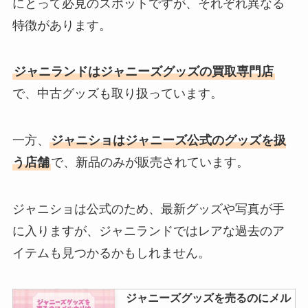
にとって必見のスポットですが、それぞれ異なる
特徴があります。
ジャニランドはジャニーズグッズの買取専門店
で、中古グッズも取り扱っています。
一方、
ジャニショはジャニーズ公式のグッズを扱
う店舗
で、新品のみが販売されています。
ジャニショは公式のため、最新グッズや写真が手
に入りますが、ジャニランドではレアな過去のア
イテムも見つかるかもしれません。
ジャニーズグッズを売るのにメル