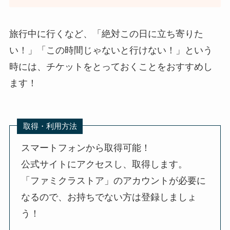
旅行中に行くなど、「絶対この日に立ち寄りた
い！」「この時間じゃないと行けない！」という
時には、チケットをとっておくことをおすすめし
ます！
取得・利用方法
スマートフォンから取得可能！
公式サイトにアクセスし、取得します。
「ファミクラストア」のアカウントが必要に
なるので、お持ちでない方は登録しましょ
う！