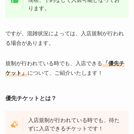
現在、予約なしで入店可能となってお
ります。
ですが、混雑状況によっては、入店規制が行われ
る場合があります。
規制が行われている時でも、入店できる
「優先チ
ケット」
について、ご紹介いたします！
優先チケットとは？
入店規制が行われている時でも、待た
ずに入店できるチケットです！