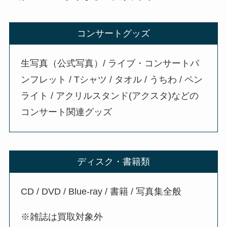
コンサートグッズ
生写真（公式写真）/ ライブ・コンサートパ
ンフレット / Tシャツ / タオル / うちわ / ペン
ライト / アクリルスタンド(アクスタ)などの
コンサート関連グッズ
ディスク・書籍類
CD / DVD / Blue-ray / 書籍 / 写真集全般
※雑誌は買取対象外