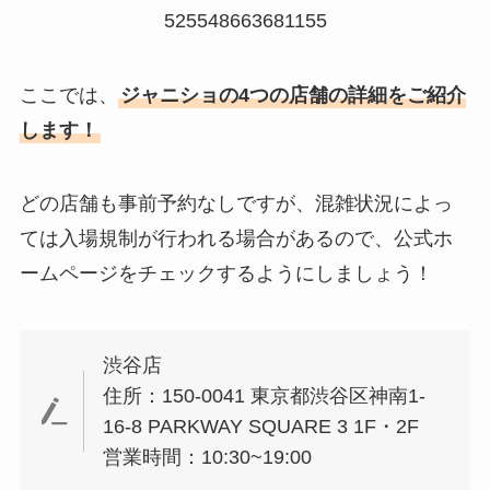
525548663681155
ここでは、
ジャニショの4つの店舗の詳細をご紹介
します！
どの店舗も事前予約なしですが、混雑状況によっ
ては入場規制が行われる場合があるので、公式ホ
ームページをチェックするようにしましょう！
渋谷店
住所：150-0041 東京都渋谷区神南1-
16-8 PARKWAY SQUARE 3 1F・2F
営業時間：10:30~19:00