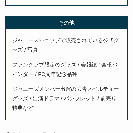
その他
ジャニーズショップで販売されている公式グ
ッズ / 写真
ファンクラブ限定のグッズ / 会報誌 / 会報バ
インダー / FC周年記念品等
ジャニーズメンバー出演の広告ノベルティー
グッズ / 出演ドラマ / パンフレット / 前売り
特典など