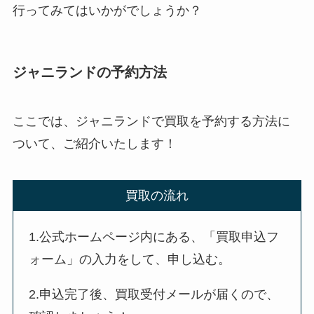
行ってみてはいかがでしょうか？
ジャニランドの予約方法
ここでは、ジャニランドで買取を予約する方法に
ついて、ご紹介いたします！
買取の流れ
1.公式ホームページ内にある、「買取申込フ
ォーム」の入力をして、申し込む。
2.申込完了後、買取受付メールが届くので、