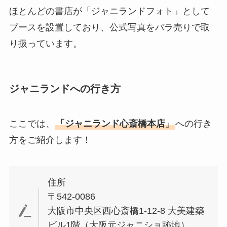
ほとんどの書店が「ジャニランドフォト」として
ブースを設置しており、公式写真をバラ売りで取
り扱っています。
ジャニランドへの行き方
ここでは、
「ジャニランド心斎橋本店」
への行き
方をご紹介します！
住所
〒542-0086
大阪市中央区西心斎橋1-12-8 大美建築
ビル1階（大阪元ジャニショ跡地）