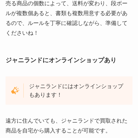
売る商品の個数によって、送料が変わり、段ボー
ルが複数個あると、書類も複数用意する必要があ
るので、ルールを丁寧に確認しながら、準備して
くださいね！
ジャニランドにオンラインショップあり
ジャニランドにはオンラインショップ
もあります！
遠方に住んでいても、ジャニランドで買取された
商品を自宅から購入することが可能です。