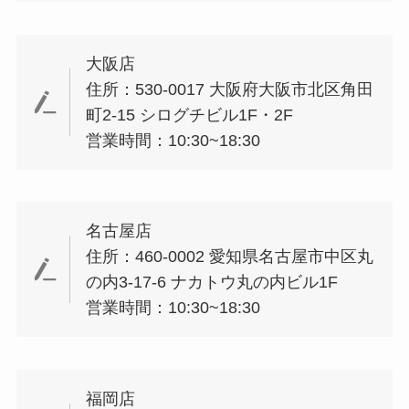
大阪店
住所：530-0017 大阪府大阪市北区角田
町2-15 シログチビル1F・2F
営業時間：10:30~18:30
名古屋店
住所：460-0002 愛知県名古屋市中区丸
の内3-17-6 ナカトウ丸の内ビル1F
営業時間：10:30~18:30
福岡店