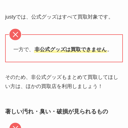
justyでは、公式グッズはすべて買取対象です。
一方で、
非公式グッズは買取できません
。
そのため、非公式グッズもまとめて買取してほし
い方は、ほかの買取店を利用しましょう！
著しい汚れ・臭い・破損が見られるもの