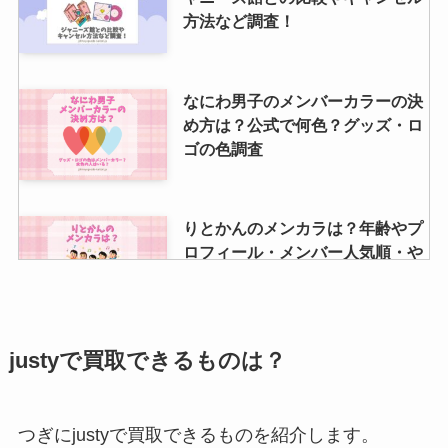
方法など調査！
なにわ男子のメンバーカラーの決
め方は？公式で何色？グッズ・ロ
ゴの色調査
りとかんのメンカラは？年齢やプ
ロフィール・メンバー人気順・や
らかしなど調査！
ジャニキング買取の口コミは？連
justyで買取できるものは？
絡こない理由や査定期間・買取が
できないものも紹介
つぎにjustyで買取できるものを紹介します。