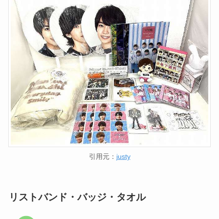
引用元：
justy
リストバンド・バッジ・タオル