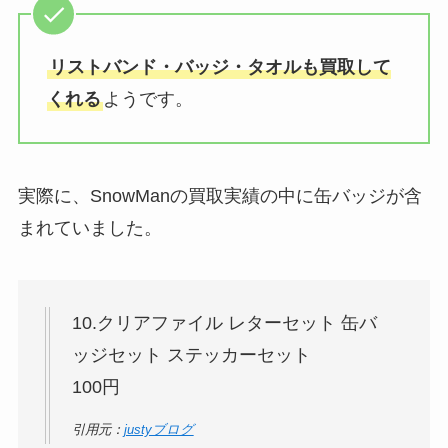
リストバンド・バッジ・タオルも買取して
くれる
ようです。
実際に、SnowManの買取実績の中に缶バッジが含
まれていました。
10.クリアファイル レターセット 缶バ
ッジセット ステッカーセット
100円
引用元：
justyブログ