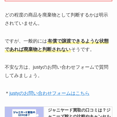
どの程度の商品を廃棄物として判断するかは明示
されていません。
ですが、一般的には
有償で譲渡できるような状態
であれば廃棄物と判断されない
そうです。
不安な方は、justyのお問い合わせフォームで質問
してみましょう。
＊
justyのお問い合わせフォームはこちら
ジャニヤード買取の口コミは？ジ
ャニーズ館との比較やキャンセル