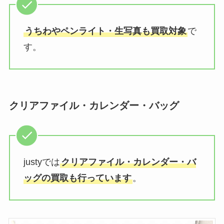
うちわやペンライト・生写真も買取対象
で
す。
クリアファイル・カレンダー・バッグ
justyでは
クリアファイル・カレンダー・バ
ッグの買取も行っています
。