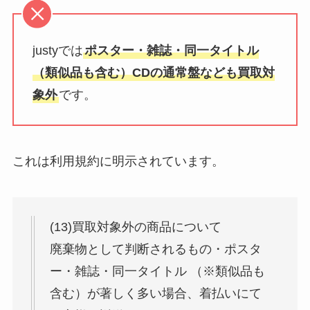
justyでは
ポスター・雑誌・同一タイトル
（類似品も含む）CDの通常盤なども買取対
象外
です。
これは利用規約に明示されています。
(13)買取対象外の商品について
廃棄物として判断されるもの・ポスタ
ー・雑誌・同一タイトル （※類似品も
含む）が著しく多い場合、着払いにて