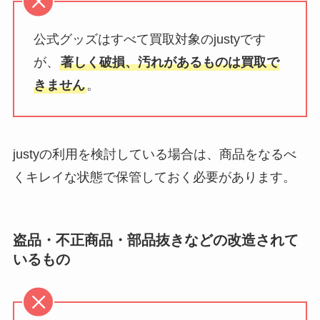
公式グッズはすべて買取対象のjustyです
が、
著しく破損、汚れがあるものは買取で
きません
。
justyの利用を検討している場合は、商品をなるべ
くキレイな状態で保管しておく必要があります。
盗品・不正商品・部品抜きなどの改造されて
いるもの