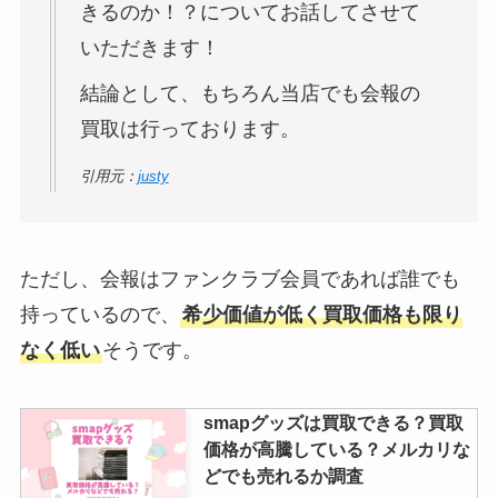
きるのか！？についてお話してさせて
いただきます！
結論として、もちろん当店でも会報の
買取は行っております。
引用元：
justy
ただし、会報はファンクラブ会員であれば誰でも
持っているので、
希少価値が低く買取価格も限り
なく低い
そうです。
smapグッズは買取できる？買取
価格が高騰している？メルカリな
どでも売れるか調査