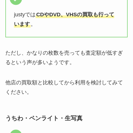
justyでは
CDやDVD、VHSの買取も行って
います
。
ただし、かなりの枚数を売っても査定額が低すぎ
るという声が多いようです。
他店の買取額と比較してから利用を検討してみて
ください。
うちわ・ペンライト・生写真