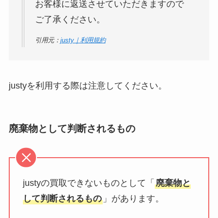
お客様に返送させていただきますので
ご了承ください。
引用元：
justy｜利用規約
justyを利用する際は注意してください。
廃棄物として判断されるもの
justyの買取できないものとして「
廃棄物と
して判断されるもの
」があります。