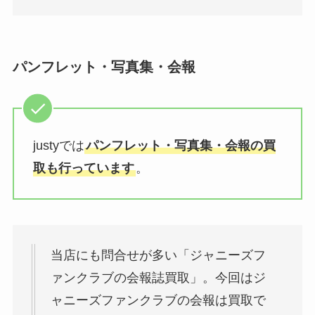
パンフレット・写真集・会報
justyでは
パンフレット・写真集・会報の買
取も行っています
。
当店にも問合せが多い「ジャニーズフ
ァンクラブの会報誌買取」。今回はジ
ャニーズファンクラブの会報は買取で