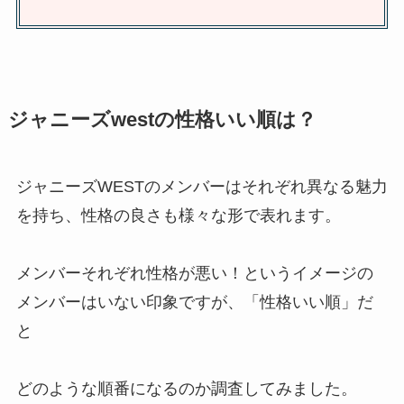
ジャニーズwestの性格いい順は？
ジャニーズWESTのメンバーはそれぞれ異なる魅力
を持ち、性格の良さも様々な形で表れます。
メンバーそれぞれ性格が悪い！というイメージの
メンバーはいない印象ですが、「性格いい順」だ
と
どのような順番になるのか調査してみました。