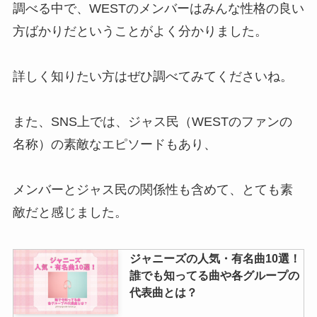
調べる中で、WESTのメンバーはみんな性格の良い
方ばかりだということがよく分かりました。
詳しく知りたい方はぜひ調べてみてくださいね。
また、SNS上では、ジャス民（WESTのファンの
名称）の素敵なエピソードもあり、
メンバーとジャス民の関係性も含めて、とても素
敵だと感じました。
ジャニーズの人気・有名曲10選！
誰でも知ってる曲や各グループの
代表曲とは？