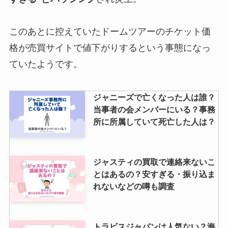
このあとに控えていたドームツアーのチケット価
格が売買サイトで値下がりするという事態になっ
ていたようです。
ジャニーズで亡くなった人は誰？
当事者の会メンバーにいる？事務
所に所属していて死亡した人は？
ジャスティの買取で連絡来ないこ
とはあるの？安すぎる・振り込ま
れないなどの噂も調査
トラビスジャパンは人気ない？海