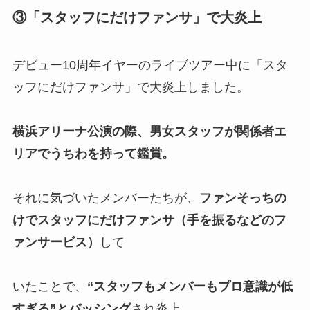
③「スタッフにだけファンサ」で大炎上
デビュー10周年イヤーのライブツアー中に「スタ
ッフにだけファンサ」で大炎上しました。
横浜アリーナ公演の際、男女スタッフが関係者エ
リアでうちわを持って鑑賞。
それに気づいたメンバーたちが、
ファンそっちの
けでスタッフにだけファンサ（手を振るなどのフ
ァンサービス）
して
いたことで、
“スタッフもメンバーもプロ意識が低
すぎる”とバッシング
され炎上。