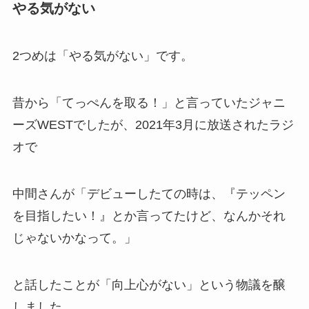
やる気がない
銀テのサイズ（幅や高さ）や収納
方法はあるの？
2つめは「やる気がない」です。
昔から「てっぺんを取る！」と言っていたジャニ
ーズWESTでしたが、2021年3月に放送されたラジ
オで
中間さんが「デビューしたての時は、『テッペン
を目指したい！』とか言ってたけど、なんかそれ
じゃないかなって。」
と話したことが「向上心がない」という物議を醸
しました。