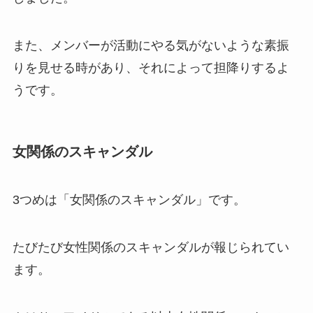
また、メンバーが活動にやる気がないような素振
りを見せる時があり、それによって担降りするよ
うです。
女関係のスキャンダル
3つめは「女関係のスキャンダル」です。
たびたび女性関係のスキャンダルが報じられてい
ます。