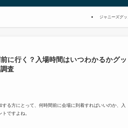
ジャニーズグッ
間前に行く？入場時間はいつわかるかグッ
調査
加する方にとって、何時間前に会場に到着すればいいのか、入
ントですよね。