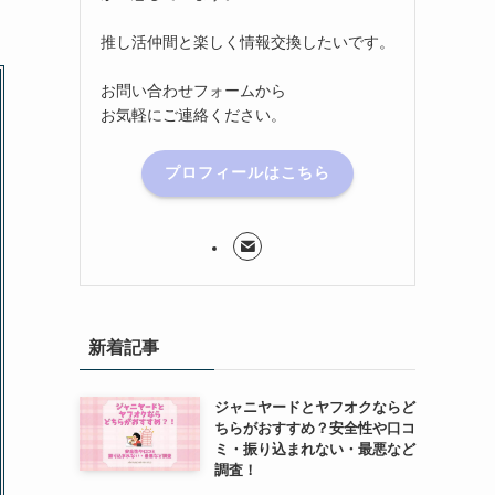
推し活仲間と楽しく情報交換したいです。
お問い合わせフォームから
お気軽にご連絡ください。
プロフィールはこちら
新着記事
ジャニヤードとヤフオクならど
ちらがおすすめ？安全性や口コ
ミ・振り込まれない・最悪など
調査！