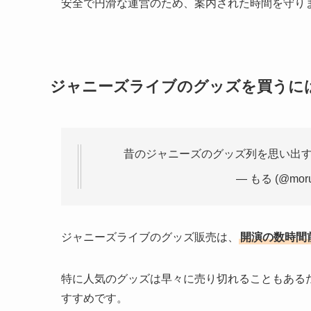
安全で円滑な運営のため、案内された時間を守り
ジャニーズライブのグッズを買うに
昔のジャニーズのグッズ列を思い出す
— もる (@moru
ジャニーズライブのグッズ販売は、
開演の数時間
特に人気のグッズは早々に売り切れることもある
すすめです。