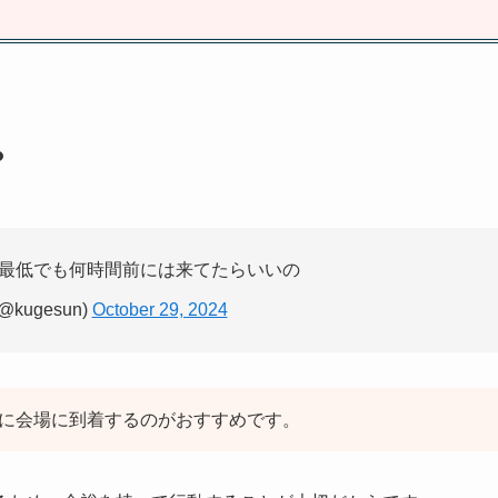
？
最低でも何時間前には来てたらいいの
kugesun)
October 29, 2024
に会場に到着するのがおすすめです。