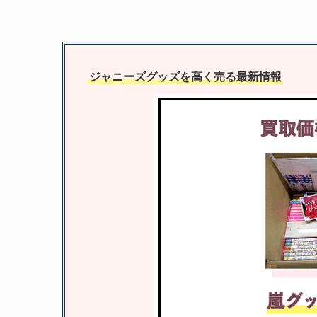
ジャニーズグッズを高く売る最新情報