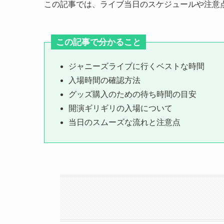
この記事では、ライブ当日のスケジュールや注意
この記事で分かること
ジャニーズライブに行くベストな時間
入場時間の確認方法
グッズ購入のための待ち時間の目安
開演ギリギリの入場について
当日のスムーズな流れと注意点