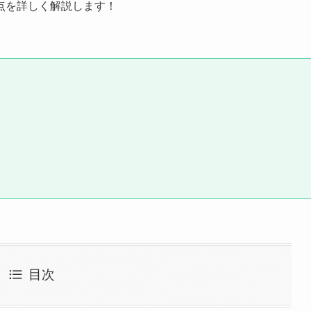
点を詳しく解説します！
目次