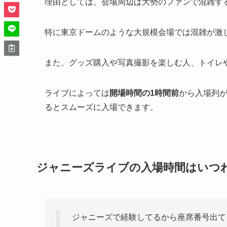
理由としては、会場周辺は大勢のファンで混雑す
特に東京ドームのような大規模会場では混雑が激
また、グッズ購入や写真撮影を楽しむ人、トイレ
ライブによっては
開場時間の1時間前
から入場列
るとスムーズに入場できます。
ジャニーズライブの入場時間はいつ
ジャニーズで経験してるから座席番号出て