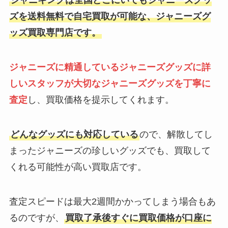
ジャニキングは全国どこにいてもジャニーズグッ
ズを送料無料で自宅買取が可能な、ジャニーズグ
ッズ買取専門店です。
ジャニーズに精通しているジャニーズグッズに詳
しいスタッフが大切なジャニーズグッズを丁寧に
査定
し、買取価格を提示してくれます。
どんなグッズにも対応している
ので、解散してし
まったジャニーズの珍しいグッズでも、買取して
くれる可能性が高い買取店です。
査定スピードは最大2週間かかってしまう場合もあ
るのですが、
買取了承後すぐに買取価格が口座に