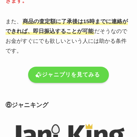
きます。
また、
商品の査定額に了承後は15時までに連絡が
できれば、即日振込することが可能
だそうなので
お金がすぐにでも欲しいという人には助かる条件
です。
ジャニプリを見てみる
⑥ジャニキング