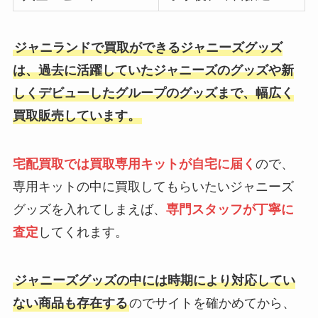
ジャニランドで買取ができるジャニーズグッズ
は、過去に活躍していたジャニーズのグッズや新
しくデビューしたグループのグッズまで、幅広く
買取販売しています。
宅配買取では買取専用キットが自宅に届く
ので、
専用キットの中に買取してもらいたいジャニーズ
グッズを入れてしまえば、
専門スタッフが丁寧に
査定
してくれます。
ジャニーズグッズの中には時期により対応してい
ない商品も存在する
のでサイトを確かめてから、