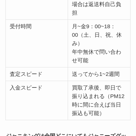
場合は返送料自己負
担
受付時間
月~金9：00~18：
00（土、日、祝、休
み）
年中無休で問い合わ
せ可能
査定スピード
送ってから1~2週間
入金スピード
買取了承後、即日で
振り込まれる（PM12
時に間に合えば当日
振込も可能）