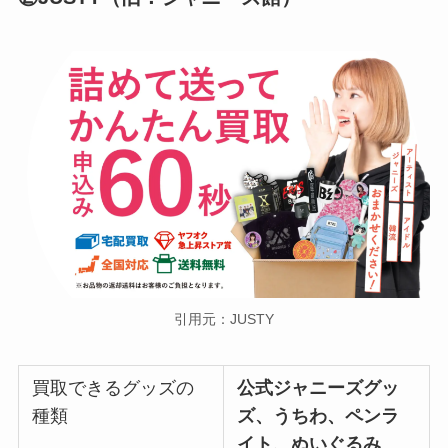
引用元：JUSTY
買取できるグッズの
公式ジャニーズグッ
種類
ズ、うちわ、ペンラ
イト、ぬいぐるみ