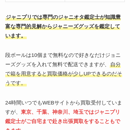
ジャニプリでは専門のジャニオタ鑑定士が知識豊
富な専門的見解からジャニーズグッズを鑑定して
います。
段ボールは10個まで無料なので好きなだけジョニ
ーズグッズを入れて無料で配送できますが、
自分
で箱を用意すると買取価格が少しUPできるのだそ
うです。
24時間いつでもWEBサイトから買取受付していま
すが、
東京、千葉、神奈川、埼玉ではジャニプリ
鑑定士がご自宅まで赴き出張買取をすることもで