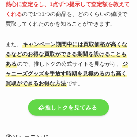
熱心に査定をし、1点ずつ提示して査定額を教えて
くれる
ので1つ1つの商品を、どのくらいの値段で
買取してくれたのかを知ることができます。
また、
キャンペーン期間中には買取価格が高くな
るなどのお得な買取ができる期間を設けることも
ある
ので、推しトクの公式サイトを見ながら、
ジ
ャニーズグッズを手放す時期を見極めるのも高く
買取ができるお得な方法
です。
推しトクを見てみる