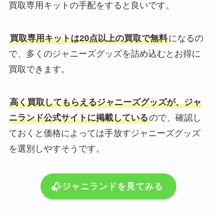
買取専用キットの手配をすると良いです。
買取専用キットは20点以上の買取で無料
になるの
で、多くのジャニーズグッズを詰め込むとお得に
買取できます。
高く買取してもらえるジャニーズグッズが、ジャ
ニランド公式サイトに掲載している
ので、確認し
ておくと価格によっては手放すジャニーズグッズ
を選別しやすそうです。
ジャニランドを見てみる