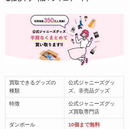
買取できるグッズの
公式ジャニーズグッ
種類
ズ、非売品グッズ
特徴
公式ジャニーズグッ
ズ買取専門店
ダンボール
10個まで無料