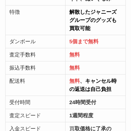
特徴
解散したジャニーズ
グループのグッズも
買取可能
ダンボール
5個まで無料
査定手数料
無料
振込手数料
無料
配送料
無料
、
キャンセル時
の返送は自己負担
受付時間
24時間受付
査定スピード
1週間程度
入金スピード
買
取価格に了承の