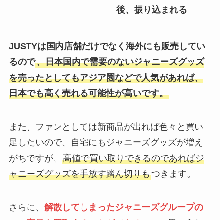
後、振り込まれる
JUSTYは国内店舗だけでなく海外にも販売してい
るので
、日本国内で需要のないジャニーズグッズ
を売ったとしてもアジア圏などで人気があれば、
日本でも高く売れる可能性が高いです。
また、ファンとしては新商品が出れば色々と買い
足したいので、自宅にもジャニーズグッズが増え
がちですが、
高値で買い取りできるのであればジ
ャニーズグッズを手放す踏ん切りも
つきます。
さらに、
解散してしまったジャニーズグループの