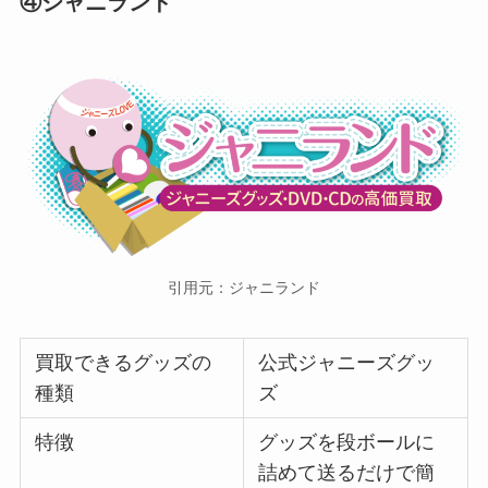
④ジャニランド
引用元：ジャニランド
買取できるグッズの
公式ジャニーズグッ
種類
ズ
特徴
グッズを段ボールに
詰めて送るだけで簡