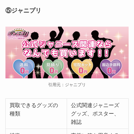
⑤ジャニプリ
引用元：ジャニプリ
買取できるグッズの
公式関連ジャニーズ
種類
グッズ、ポスター、
雑誌