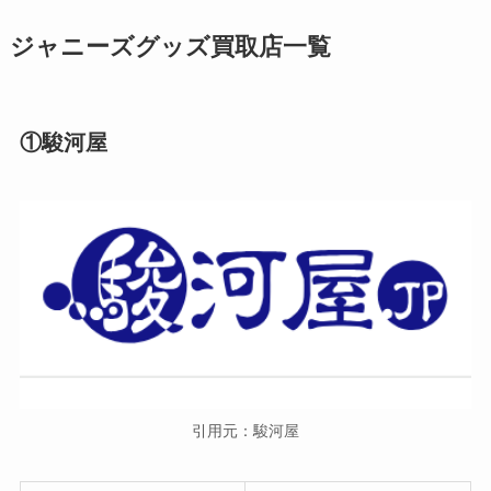
ジャニーズグッズ買取店一覧
①駿河屋
引用元：駿河屋