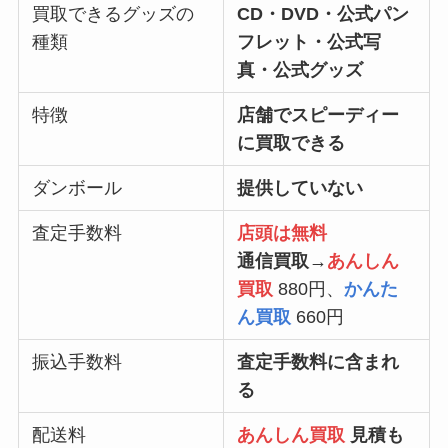
買取できるグッズの
CD・DVD・公式パン
種類
フレット・公式写
真・公式グッズ
特徴
店舗でスピーディー
に買取できる
ダンボール
提供していない
査定手数料
店頭は無料
通信買取
→
あんしん
買取
880円、
かんた
ん買取
660円
振込手数料
査定手数料に含まれ
る
配送料
あんしん買取
見積も