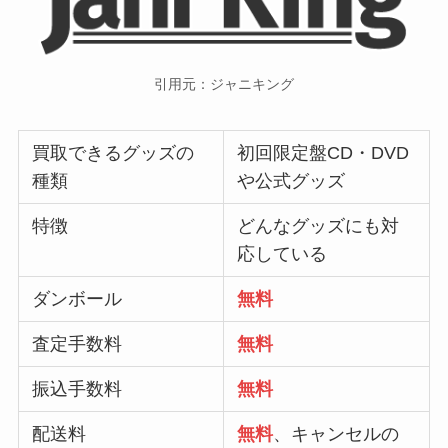
引用元：ジャニキング
買取できるグッズの
初回限定盤CD・DVD
種類
や公式グッズ
特徴
どんなグッズにも対
応している
ダンボール
無料
査定手数料
無料
振込手数料
無料
配送料
無料
、キャンセルの