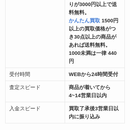
りが3000円以上で送
料無料。
かんたん買取
1500円
以上の買取価格がつ
き30点以上の商品が
あれば送料無料。
1000未満は一律 440
円
受付時間
WEBから24時間受付
査定スピード
商品が着いてから
4~14営業日以内
入金スピード
買取了承後3営業日以
内に振り込み