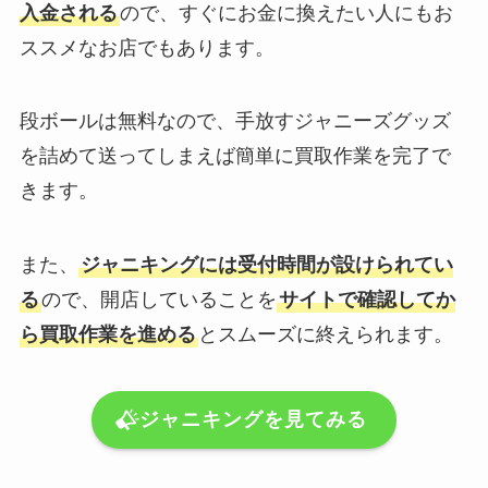
入金される
ので、すぐにお金に換えたい人にもお
ススメなお店でもあります。
段ボールは無料なので、手放すジャニーズグッズ
を詰めて送ってしまえば簡単に買取作業を完了で
きます。
また、
ジャニキングには受付時間が設けられてい
る
ので、開店していることを
サイトで確認してか
ら買取作業を進める
とスムーズに終えられます。
ジャニキングを見てみる