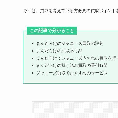
今回は、買取を考えている方必見の買取ポイント
この記事で分かること
まんだらけのジャニーズ買取の評判
まんだらけの買取不可品
まんだらけでジャニーズうちわの買取を行
まんだらけの持ち込み買取の受付時間
ジャニーズ買取でおすすめのサービス