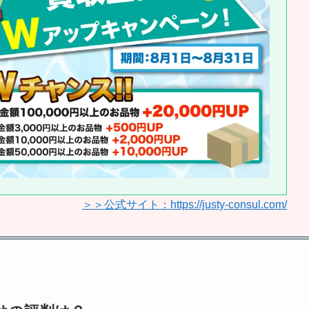
＞＞公式サイト：https://justy-consul.com/