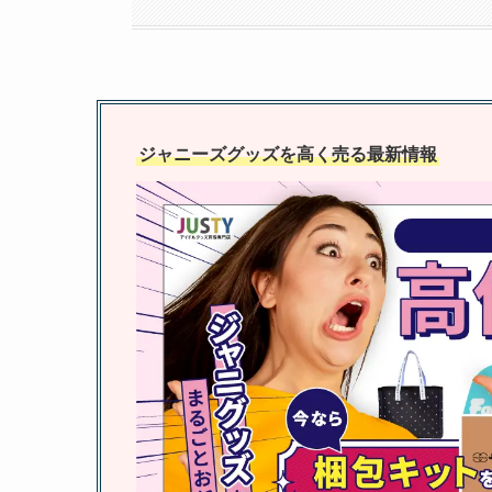
ジャニーズグッズを高く売る最新情報