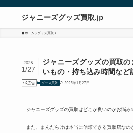
ジャニーズグッズ買取.jp
ホーム
グッズ買取
ジャニーズグッズの買取の
2025
1/27
いもの・持ち込み時間など
広告
2025年1月27日
グッズ買取
ジャニーズグッズの買取はどこが良いのかお悩み
また、まんだらけは本当に信頼できる買取店なの