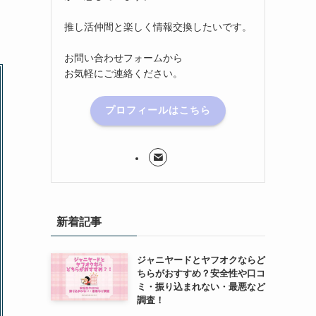
推し活仲間と楽しく情報交換したいです。
お問い合わせフォームから
お気軽にご連絡ください。
プロフィールはこちら
新着記事
ジャニヤードとヤフオクならど
ちらがおすすめ？安全性や口コ
ミ・振り込まれない・最悪など
調査！