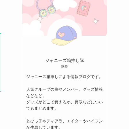
ジャニーズ箱推し隊
隊長
ジャニーズ箱推しによる情報ブログです。
人気グループの曲やメンバー、グッズ情報
などなど。
グッズがどこで買えるか、買取などについ
てもまとめます。
とびっ子やティアラ、エイターやハイフン
が生息しています。