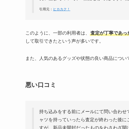
引用元：
ヒカカク！
このように、一部の利用者は、
査定が丁寧であっ
して取引できたという声が多いです。
また、人気のあるグッズや状態の良い商品につい
悪い口コミ
持ち込みをする前にメールにて問い合わせ
ャツを持っていったら査定が終わった後に
すが、新品未開封だったものをわさわざ開