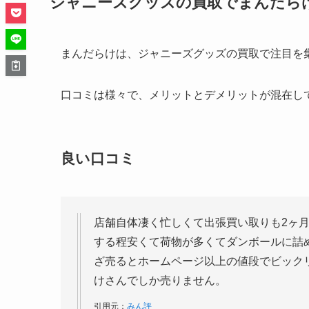
ジャニーズグッズの買取でまんだら
まんだらけは、ジャニーズグッズの買取で注目を
口コミは様々で、メリットとデメリットが混在し
良い口コミ
店舗自体凄く忙しくて出張買い取りも2ヶ
する程安くて荷物が多くてダンボールに詰
ざ売るとホームページ以上の値段でビック
けさんでしか売りません。
引用元：
みん評