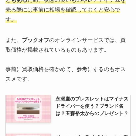
売る際には事前に相場を確認しておくと安心で
す。
また、
ブックオフ
のオンラインサービスでは、買
取価格が掲載されているものもあります。
事前に買取価格を確かめて、参考にするのもオス
スメです。
永瀬廉のブレスレットはマイナス
ドライバーを使う？ブランド名
は？玉森裕太からのプレゼント？