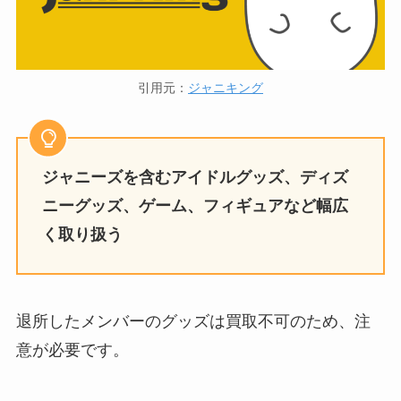
引用元：
ジャニキング
ジャニーズを含むアイドルグッズ、ディズ
ニーグッズ、ゲーム、フィギュアなど幅広
く取り扱う
退所したメンバーのグッズは買取不可のため、注
意が必要です。