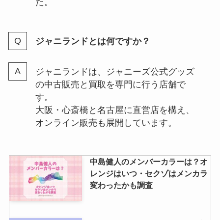
た。
数が多い順ランキング！
ジャニランドとは何ですか？
ジャニランドは、ジャニーズ公式グッズ
の中古販売と買取を専門に行う店舗で
す。
大阪・心斎橋と名古屋に直営店を構え、
オンライン販売も展開しています。
中島健人のメンバーカラーは？オ
レンジはいつ・セクゾはメンカラ
変わったかも調査