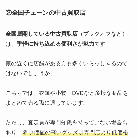
②全国チェーンの中古買取店
全国展開している中古買取店
（ブックオフなど）
は、
手軽に持ち込める便利さが魅力
です。
家の近くに店舗がある方も多くいらっしゃるので
はないでしょうか。
こちらでは、衣類や小物、DVDなど多様な商品を
まとめて売る際に適しています。
ただし、査定員が専門知識を持っていない場合も
あり、
希少価値の高いグッズは専門店より低価格