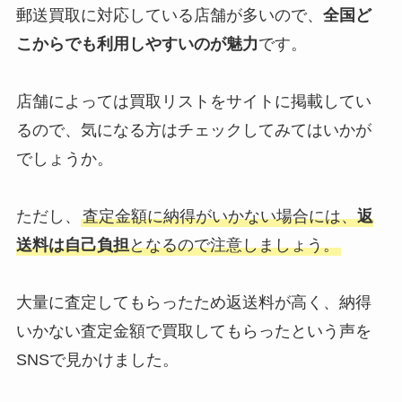
郵送買取に対応している店舗が多いので、
全国ど
こからでも利用しやすいのが魅力
です。
店舗によっては買取リストをサイトに掲載してい
るので、気になる方はチェックしてみてはいかが
でしょうか。
ただし、
査定金額に納得がいかない場合には、
返
送料は自己負担
となるので注意しましょう。
大量に査定してもらったため返送料が高く、納得
いかない査定金額で買取してもらったという声を
SNSで見かけました。