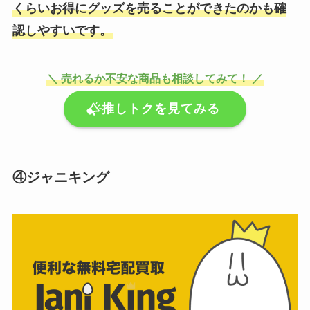
くらいお得にグッズを売ることができたのかも確
認しやすいです。
＼ 売れるか不安な商品も相談してみて！ ／
推しトクを見てみる
④ジャニキング