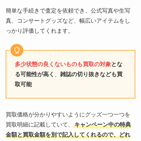
簡単な手続きで査定を依頼でき、公式写真や生写
真、コンサートグッズなど、幅広いアイテムをし
っかり評価してくれます。
多少状態の良くないものも買取の対象
とな
る可能性が高
く
、
雑誌の切り抜きなども買
取可能
買取価格が分かりやすいようにグッズ一つ一つを
買取明細に記載していて、
キャンペーン中の特典
金額と買取金額を別で記入してくれるので、どれ