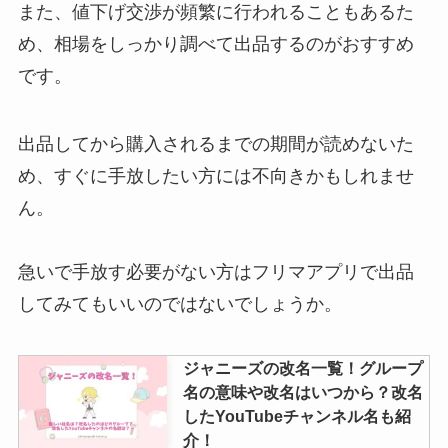
また、値下げ交渉が頻繁に行われることもあるた
め、相場をしっかり調べて出品するのがおすすめ
です。
出品してから購入されるまでの期間が読めないた
め、すぐに手放したい方には不向きかもしれませ
ん。
急いで手放す必要がない方はフリマアプリで出品
してみてもいいのではないでしょうか。
ジャニーズの改名一覧！グループ
名の意味や改名はいつから？改名
したYouTubeチャンネル名も紹
介！