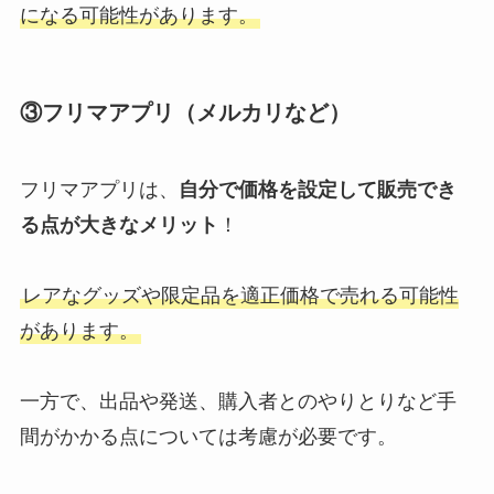
になる可能性があります。
③フリマアプリ（メルカリなど）
フリマアプリは、
自分で価格を設定して販売でき
る点が大きなメリット
！
レアなグッズや限定品を適正価格で売れる可能性
があります。
一方で、出品や発送、購入者とのやりとりなど手
間がかかる点については考慮が必要です。