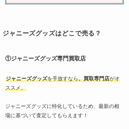
ジャニーズグッズはどこで売る？
①ジャニーズグッズ専門買取店
ジャニーズグッズ
を手放すなら
、買取専門店
がオ
ススメ。
ジャニーズグッズに特化しているため、最新の相
場に基づいて査定してもらえます！