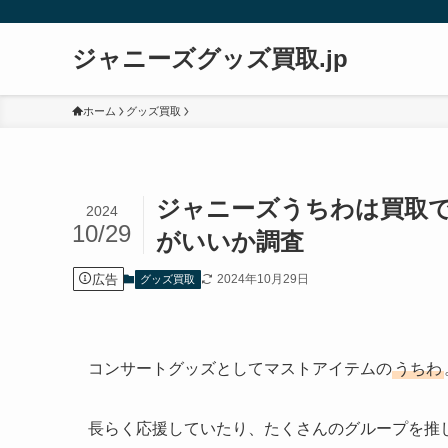
ジャニーズグッズ買取.jp
ホーム
グッズ買取
ジャニーズうちわは買取
2024
10/29
がいいか調査
広告
2024年10月29日
グッズ買取
コンサートグッズとしてマストアイテムの
うちわ
長らく応援していたり、たくさんのグループを推