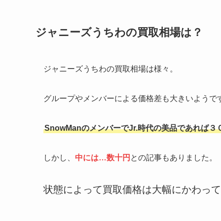
ジャニーズうちわの買取相場は？
ジャニーズうちわの買取相場は様々。
グループやメンバーによる価格差も大きいようで
SnowManのメンバーでJr.時代の美品であれ
しかし、
中には…数十円
との記事もありました。
状態によって買取価格は大幅にかわって