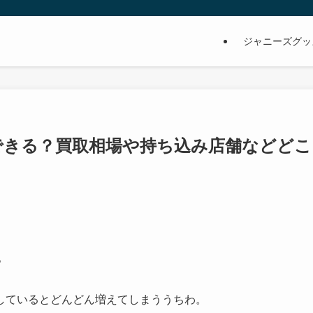
ジャニーズグッ
できる？買取相場や持ち込み店舗などどこ
。
しているとどんどん増えてしまううちわ。