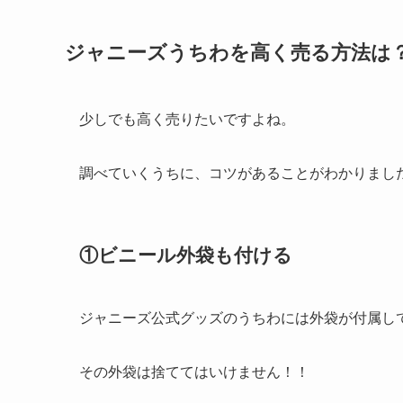
ジャニーズうちわを高く売る方法は
少しでも高く売りたいですよね。
調べていくうちに、コツがあることがわかりまし
①ビニール外袋も付ける
ジャニーズ公式グッズのうちわには外袋が付属し
その外袋は捨ててはいけません！！