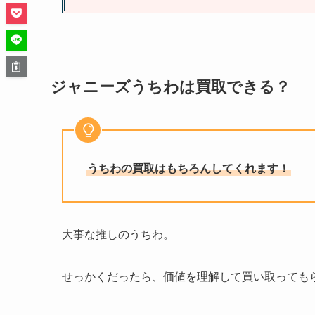
ジャニーズうちわは買取できる？
うちわの買取はもちろんしてくれます！
大事な推しのうちわ。
せっかくだったら、価値を理解して買い取っても