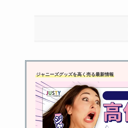
ジャニーズグッズを高く売る最新情報