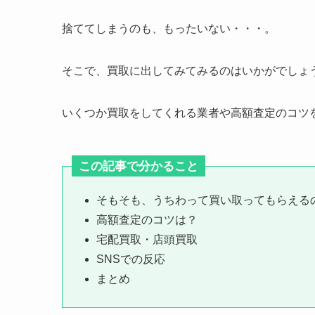
捨ててしまうのも、もったいない・・・。
そこで、買取に出してみてみるのはいかがでしょ
いくつか買取をしてくれる業者や高額査定のコツ
この記事で分かること
そもそも、うちわって買い取ってもらえる
高額査定のコツは？
宅配買取・店頭買取
SNSでの反応
まとめ