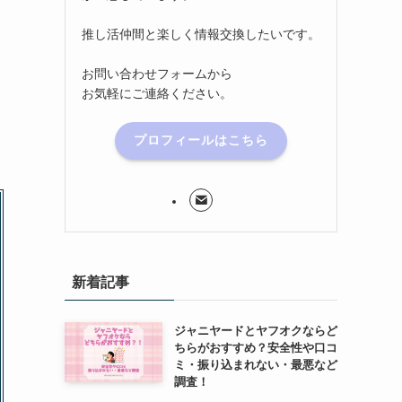
推し活仲間と楽しく情報交換したいです。
お問い合わせフォームから
お気軽にご連絡ください。
プロフィールはこちら
新着記事
ジャニヤードとヤフオクならど
ちらがおすすめ？安全性や口コ
ミ・振り込まれない・最悪など
調査！