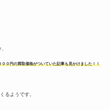
す。
ば３０００円の買取価格がついていた記事も見かけました！！
くるようです。