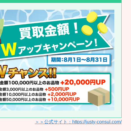
＞＞公式サイト：https://justy-consul.com/