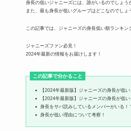
身長の低いジャニーズには、誰がいるのでしょう
また、最も身長が低いグループはどこなのでしょ
この記事では、ジャニーズの身長低い順ランキン
ジャニーズファン必見！
2024年最新の情報をお届けします！
この記事で分かること
【2024年最新版】ジャニーズの身長が低
【2024年最新版】ジャニーズの身長が低
身長をサバ読みしているメンバーがいる！
身長が低い理由について考察！