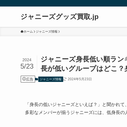
ジャニーズグッズ買取.jp
ホーム
ジャニーズ情報
ジャニーズ身長低い順ラン
2024
5/23
長が低いグループはどこ？
広告
2024年5月23日
ジャニーズ情報
「身長の低いジャニーズといえば？」と聞かれて
多彩なメンバーが揃うジャニーズには、低身長の