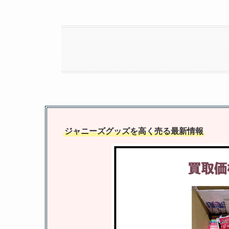
ジャニーズグッズを高く売る最新情報