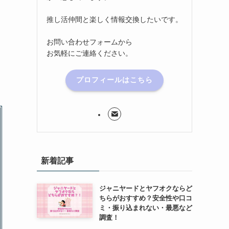
推し活仲間と楽しく情報交換したいです。
お問い合わせフォームから
お気軽にご連絡ください。
プロフィールはこちら
新着記事
ジャニヤードとヤフオクならど
ちらがおすすめ？安全性や口コ
ミ・振り込まれない・最悪など
調査！