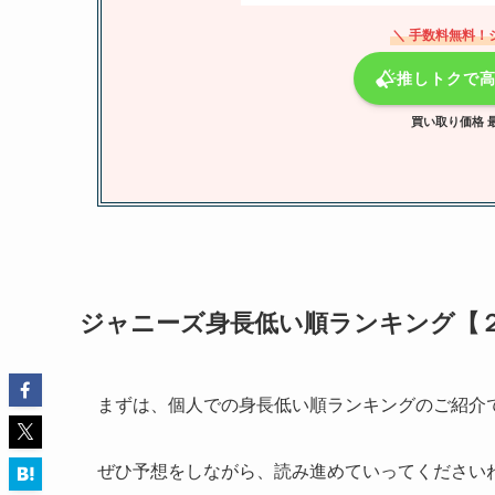
＼ 手数料無料！
推しトクで
買い取り価格 最
ジャニーズ身長低い順ランキング【
まずは、個人での身長低い順ランキングのご紹介
ぜひ予想をしながら、読み進めていってください