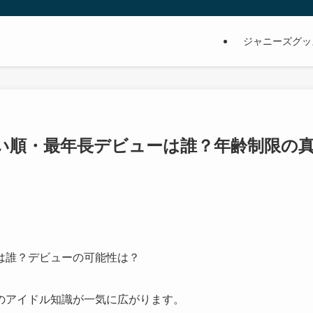
ジャニーズグッ
い順・最年長デビューは誰？年齢制限の
は誰？デビューの可能性は？
のアイドル知識が一気に広がります。