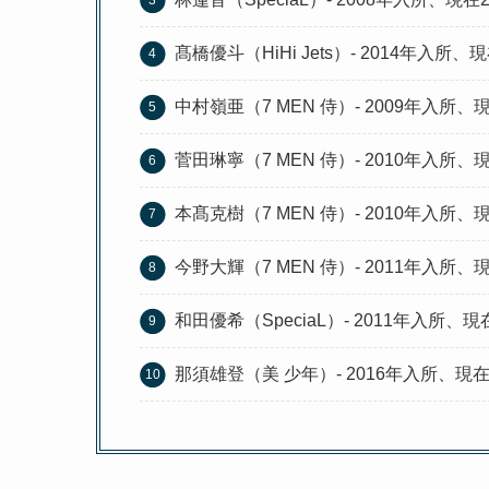
髙橋優斗（HiHi Jets）- 2014年入所、
中村嶺亜（7 MEN 侍）- 2009年入所、
菅田琳寧（7 MEN 侍）- 2010年入所、
本髙克樹（7 MEN 侍）- 2010年入所、
今野大輝（7 MEN 侍）- 2011年入所、
和田優希（SpeciaL）- 2011年入所、現
那須雄登（美 少年）- 2016年入所、現在