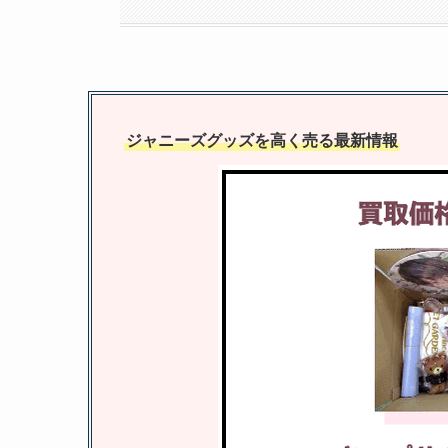
ジャニーズグッズを高く売る最新情報