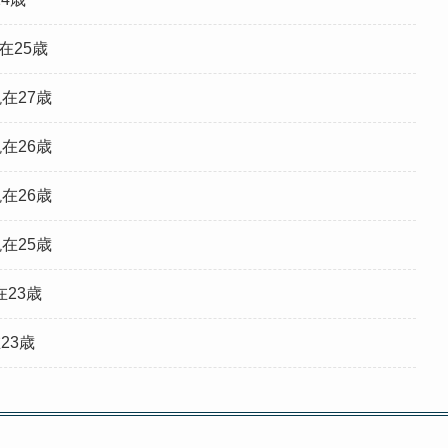
現在25歳
現在27歳
現在26歳
現在26歳
現在25歳
在23歳
23歳