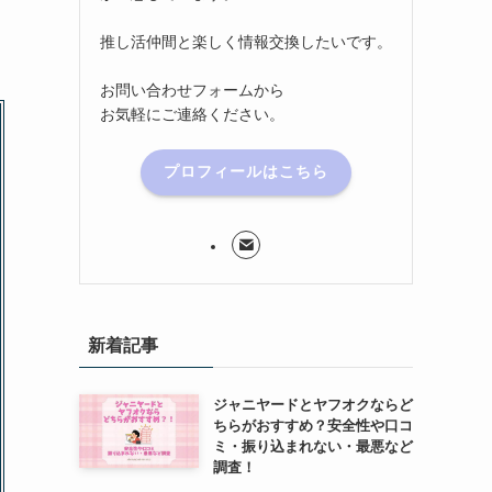
推し活仲間と楽しく情報交換したいです。
お問い合わせフォームから
お気軽にご連絡ください。
プロフィールはこちら
新着記事
ジャニヤードとヤフオクならど
ちらがおすすめ？安全性や口コ
ミ・振り込まれない・最悪など
調査！