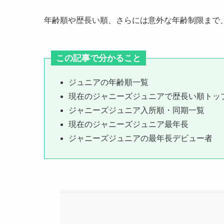
年齢順や歴長い順、さらには意外な年齢制限まで
この記事で分かること
ジュニアの年齢順一覧
現在のジャニーズジュニアで歴長い順トップ
ジャニーズジュニア入所順・同期一覧
現在のジャニーズジュニア最年長
ジャニーズジュニアの最年長デビュー者