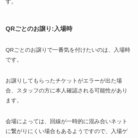
す。
QRごとのお譲り:入場時
QRごとのお譲りで一番気を付けたいのは、入場時
です。
お譲りしてもらったチケットがエラーが出た場
合、スタッフの方に本人確認される可能性があり
ます。
会場によっては、回線が一時的に混み合いネット
に繋がりにくい場合もあるようですので、入場ゲ