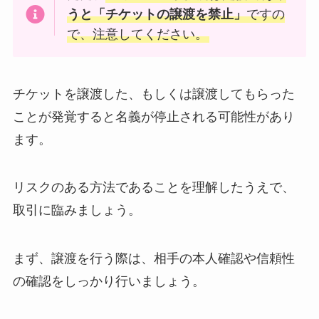
うと「チケットの譲渡を禁止」
ですの
で、注意してください。
チケットを譲渡した、もしくは譲渡してもらった
ことが発覚すると名義が停止される可能性があり
ます。
リスクのある方法であることを理解したうえで、
取引に臨みましょう。
まず、譲渡を行う際は、相手の本人確認や信頼性
の確認をしっかり行いましょう。