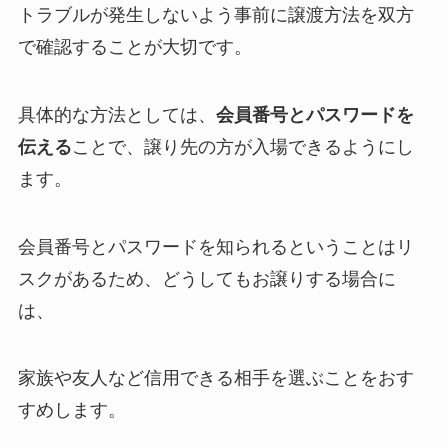
トラブルが発生しないよう事前に譲渡方法を双方
で確認することが大切です。
具体的な方法としては、
会員番号とパスワードを
伝える
ことで、譲り先の方が入場できるようにし
ます。
会員番号とパスワードを知られるということはリ
スクがあるため、どうしてもお譲りする場合に
は、
家族や友人など信用できる相手を選ぶことをおす
すめします。