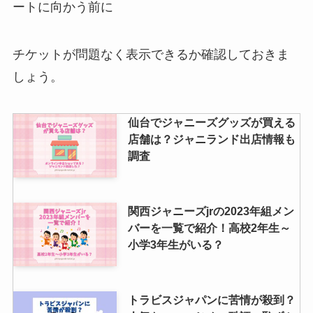
ートに向かう前に
チケットが問題なく表示できるか確認しておきま
しょう。
仙台でジャニーズグッズが買える
店舗は？ジャニランド出店情報も
調査
関西ジャニーズjrの2023年組メン
バーを一覧で紹介！高校2年生～
小学3年生がいる？
トラビスジャパンに苦情が殺到？