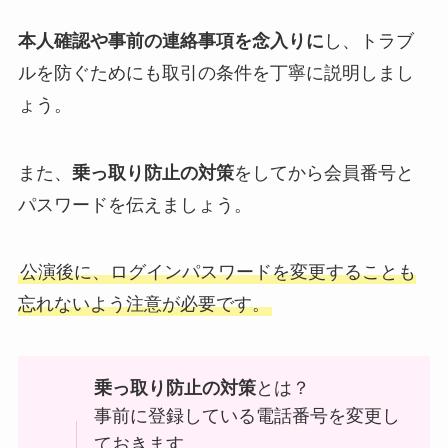
本人確認や事前の連絡事項を念入りに
し、トラブ
ルを防ぐためにも取引の条件を丁寧に説明しまし
ょう。
また、
乗っ取り防止の対策
をしてから会員番号と
パスワードを伝えましょう。
公演後に、ログインパスワードを変更することも
忘れないよう注意が必要です。
乗っ取り防止の対策
とは？
事前に登録している電話番号を変更し
ておきます。