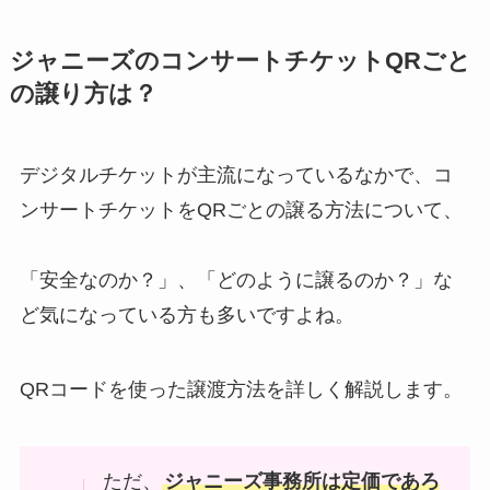
ジャニーズのコンサートチケットQRごと
の譲り方は？
デジタルチケットが主流になっているなかで、コ
ンサートチケットをQRごとの譲る方法について、
「安全なのか？」、「どのように譲るのか？」な
ど気になっている方も多いですよね。
QRコードを使った譲渡方法を詳しく解説します。
ただ、
ジャニーズ事務所は定価であろ