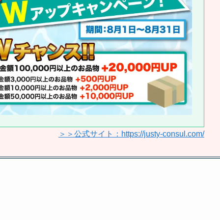
＞＞公式サイト：https://justy-consul.com/