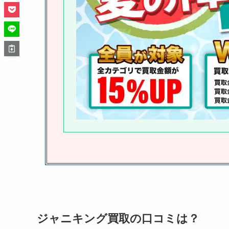
ジャニキング買取の口コミは？