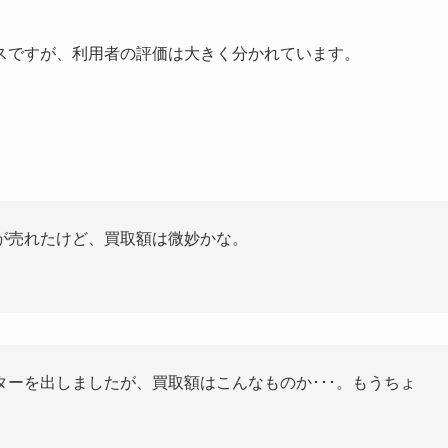
スですが、利用者の評価は大きく分かれています。
が売れたけど、買取額は微妙かな。
ーを出しましたが、買取額はこんなものか･･･。もうちょ