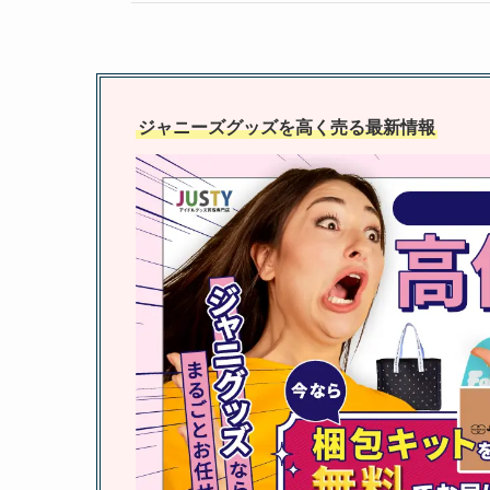
ジャニーズグッズを高く売る最新情報