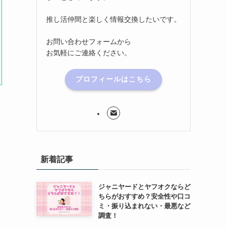
推し活仲間と楽しく情報交換したいです。
お問い合わせフォームから
お気軽にご連絡ください。
プロフィールはこちら
新着記事
ジャニヤードとヤフオクならど
ちらがおすすめ？安全性や口コ
ミ・振り込まれない・最悪など
調査！