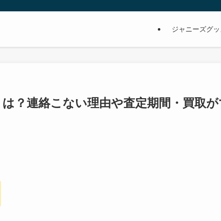
ジャニーズグッ
ミは？連絡こない理由や査定期間・買取が