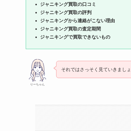
ジャニキング買取の口コミ
ジャニキング買取の評判
ジャニキングから連絡がこない理由
ジャニキング買取の査定期間
ジャニキングで買取できないもの
それではさっそく見ていきまし
りーちゃん