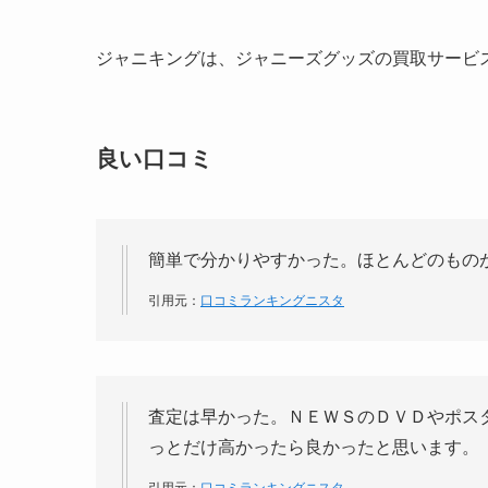
ジャニキングは、ジャニーズグッズの買取サービ
良い口コミ
簡単で分かりやすかった。ほとんどのもの
引用元：
口コミランキングニスタ
査定は早かった。ＮＥＷＳのＤＶＤやポスタ
っとだけ高かったら良かったと思います。