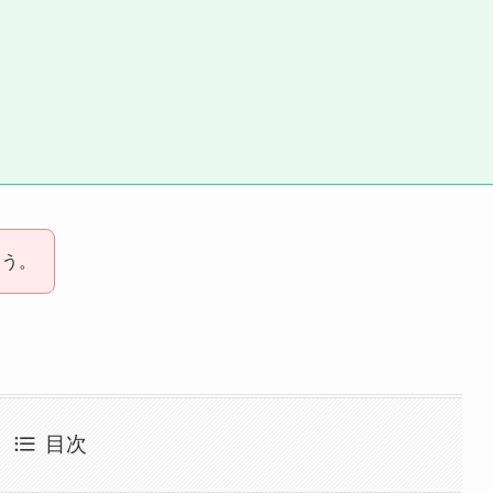
ょう。
目次