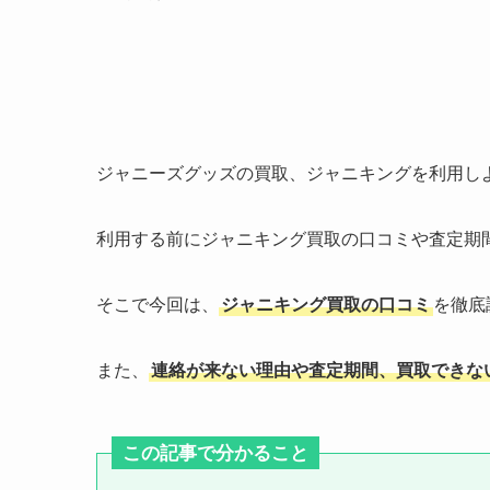
ジャニーズグッズの買取、ジャニキングを利用し
利用する前にジャニキング買取の口コミや査定期
そこで今回は、
ジャニキング買取の口コミ
を徹底
また、
連絡が来ない理由や査定期間、買取できな
この記事で分かること