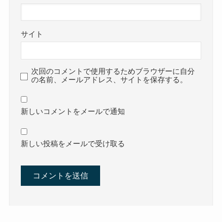
サイト
次回のコメントで使用するためブラウザーに自分
の名前、メールアドレス、サイトを保存する。
新しいコメントをメールで通知
新しい投稿をメールで受け取る