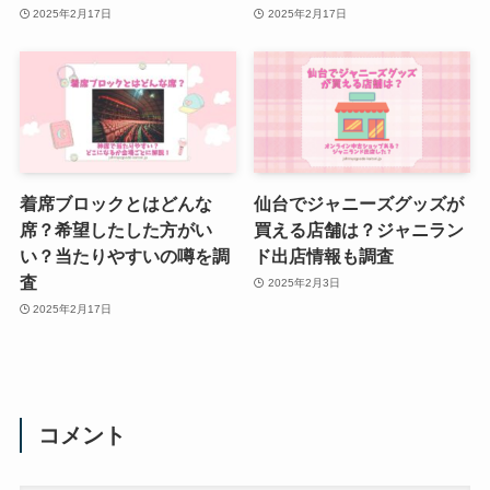
2025年2月17日
2025年2月17日
着席ブロックとはどんな
仙台でジャニーズグッズが
席？希望したした方がい
買える店舗は？ジャニラン
い？当たりやすいの噂を調
ド出店情報も調査
査
2025年2月3日
2025年2月17日
コメント