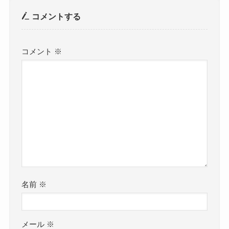
コメントする
コメント
※
名前
※
メール
※