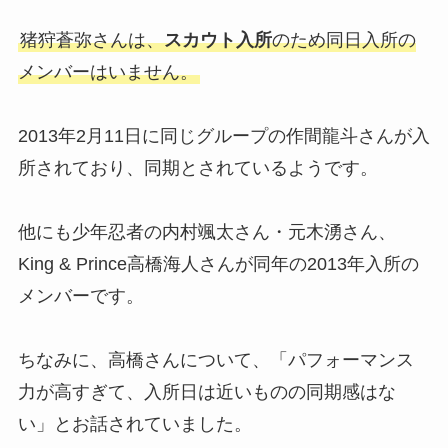
猪狩蒼弥さんは、
スカウト入所
のため同日入所の
メンバーはいません。
2013年2月11日に同じグループの作間龍斗さんが入
所されており、同期とされているようです。
他にも少年忍者の内村颯太さん・元木湧さん、
King & Prince高橋海人さんが同年の2013年入所の
メンバーです。
ちなみに、高橋さんについて、「パフォーマンス
力が高すぎて、入所日は近いものの同期感はな
い」とお話されていました。