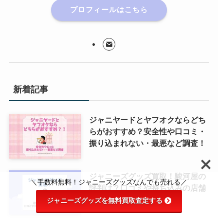
プロフィールはこちら
新着記事
ジャニヤードとヤフオクならどち
らがおすすめ？安全性や口コミ・
振り込まれない・最悪など調査！
ジャニーズグッズ買取！駿河屋の
＼手数料無料！ジャニーズグッズなんでも売れる／
評判は？口コミや持ち込みの店舗
を調査！
ジャニーズグッズを無料買取査定する