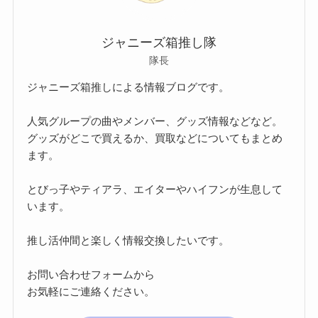
ジャニーズ箱推し隊
隊長
ジャニーズ箱推しによる情報ブログです。
人気グループの曲やメンバー、グッズ情報などなど。
グッズがどこで買えるか、買取などについてもまとめ
ます。
とびっ子やティアラ、エイターやハイフンが生息して
います。
推し活仲間と楽しく情報交換したいです。
お問い合わせフォームから
お気軽にご連絡ください。