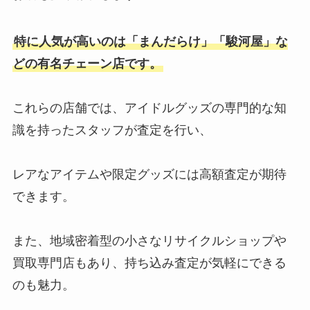
特に人気が高いのは「まんだらけ」「駿河屋」な
どの有名チェーン店です。
これらの店舗では、アイドルグッズの専門的な知
識を持ったスタッフが査定を行い、
レアなアイテムや限定グッズには高額査定が期待
できます。
また、地域密着型の小さなリサイクルショップや
買取専門店もあり、持ち込み査定が気軽にできる
のも魅力。