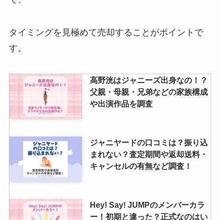
タイミングを見極めて売却することがポイントで
す。
高野洸はジャニーズ出身なの！？
父親・母親・兄弟などの家族構成
や出演作品を調査
ジャニヤードの口コミは？振り込
まれない？査定期間や返却送料・
キャンセルの有無など調査！
Hey! Say! JUMPのメンバーカラ
ー！初期と違った？正式なのはい