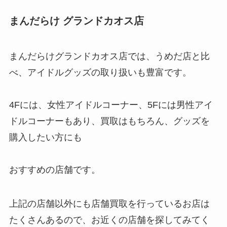
まんだらけ グランドカオス店
まんだらけグランドカオス店では、うめだ店と比
べ、アイドルグッズの取り扱いも豊富です。
4Fには、女性アイドルコーナー、5Fには男性アイ
ドルコーナーもあり、買取はもちろん、グッズを
購入したい方にも
おすすめの店舗です。
上記の店舗以外にも店舗買取を行っているお店は
たくさんあるので、お近くの店舗を探してみてく