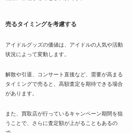
売るタイミングを考慮する
アイドルグッズの価値は、アイドルの人気や活動
状況によって変動します。
解散や引退、コンサート直後など、需要が高まる
タイミングで売ると、高額査定を期待できる場合
があります。
また、買取店が行っているキャンペーン期間を狙
うことで、さらに査定額が上がることもあるの
で、