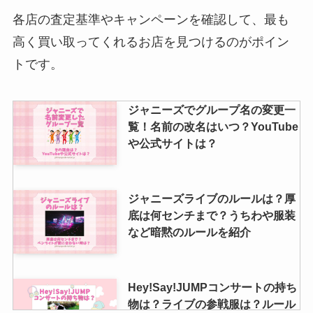
各店の査定基準やキャンペーンを確認して、最も
高く買い取ってくれるお店を見つけるのがポイン
トです。
ジャニーズでグループ名の変更一
覧！名前の改名はいつ？YouTube
や公式サイトは？
ジャニーズライブのルールは？厚
底は何センチまで？うちわや服装
など暗黙のルールを紹介
Hey!Say!JUMPコンサートの持ち
物は？ライブの参戦服は？ルール