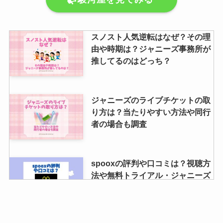
スノスト人気逆転はなぜ？その理
由や時期は？ジャニーズ事務所が
推してるのはどっち？
ジャニーズのライブチケットの取
り方は？当たりやすい方法や同行
者の場合も調査
spooxの評判や口コミは？視聴方
法や無料トライアル・ジャニーズ
番組が見れるのかも調査！