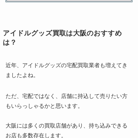
れないという噂も調査
アイドルグッズ買取は大阪のおすすめ
は？
近年、アイドルグッズの宅配買取業者も増えてき
ましたよね。
ただ、宅配ではなく、店舗に持込して売りたい方
もいらっしゃるかと思います。
大阪には多くの買取店舗があり、持ち込みできる
お店も多数存在します。