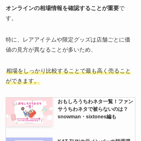
オンラインの相場情報を確認することが重要
で
す。
特に、レアアイテムや限定グッズは店舗ごとに価
値の見方が異なることが多いため、
相場をしっかり比較することで最も高く売ること
ができます。
おもしろうちわネタ一覧！ファン
サうちわネタで被らないのは？
snowman・sixtones編も