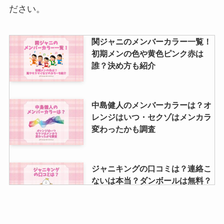
ださい。
関ジャニのメンバーカラー一覧！
初期メンの色や黄色ピンク赤は
誰？決め方も紹介
中島健人のメンバーカラーは？オ
レンジはいつ・セクゾはメンカラ
変わったかも調査
ジャニキングの口コミは？連絡こ
ないは本当？ダンボールは無料？
いつ届くなども調査！