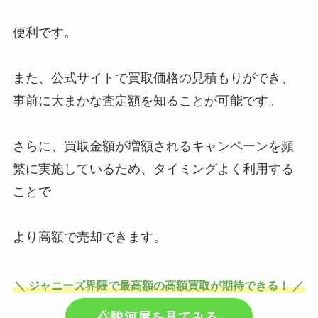
便利です。
また、公式サイトで買取価格の見積もりができ、
事前に大まかな査定額を知ることが可能です。
さらに、買取金額が増額されるキャンペーンを頻
繁に実施しているため、タイミングよく利用する
ことで
より高額で売却できます。
＼ ジャニーズ界隈で最高額の高額買取が期待できる！ ／
駿河屋を見てみる