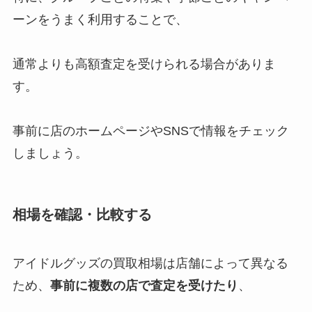
在学中を調査
ーンをうまく利用することで、
通常よりも高額査定を受けられる場合がありま
す。
事前に店のホームページやSNSで情報をチェック
しましょう。
相場を確認・比較する
アイドルグッズの買取相場は店舗によって異なる
ため、
事前に複数の店で査定を受けたり
、