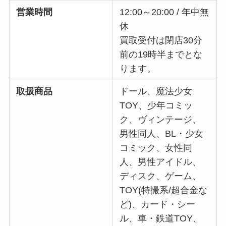
営業時間
12:00～20:00 / 年中無
休
買取受付は閉店30分
前の19時半までとな
ります。
取扱商品
ドール、魔法少女
TOY、少年コミッ
ク、ヴィンテージ、
男性同人、BL・少女
コミック、女性同
人、男性アイドル、
ディスク、ゲーム、
TOY(特撮系/超合金な
ど)、カード・シー
ル、車・鉄道TOY、