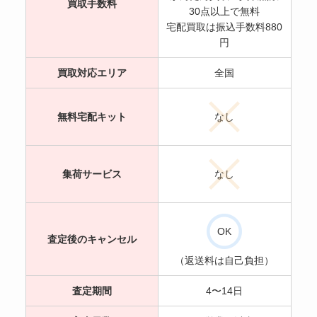
買取手数料
30点以上で無料
宅配買取は振込手数料880
円
買取対応エリア
全国
無料宅配キット
なし
集荷サービス
なし
OK
査定後のキャンセル
（返送料は自己負担）
査定期間
4〜14日