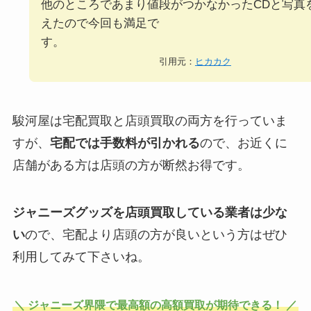
他のところであまり値段がつかなかったCDと写真
えたので今回も満足で
す
引用元：
ヒカカク
駿河屋は宅配買取と店頭買取の両方を行っていま
すが、
宅配では手数料が引かれる
ので、お近くに
店舗がある方は店頭の方が断然お得です。
ジャニーズグッズを店頭買取している業者は少な
い
ので、宅配より店頭の方が良いという方はぜひ
利用してみて下さいね。
＼ ジャニーズ界隈で最高額の高額買取が期待できる！ ／