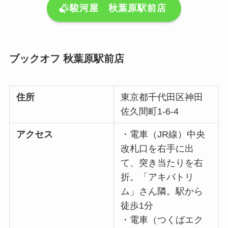
駿河屋 秋葉原駅前店
ブックオフ 秋葉原駅前店
住所
東京都千代田区神田
佐久間町1-6-4
アクセス
・電車（JR線）中央
改札口を右手に出
て、突き当たりを右
折。「アキバトリ
ム」さん隣。駅から
徒歩1分
・電車（つくばエク