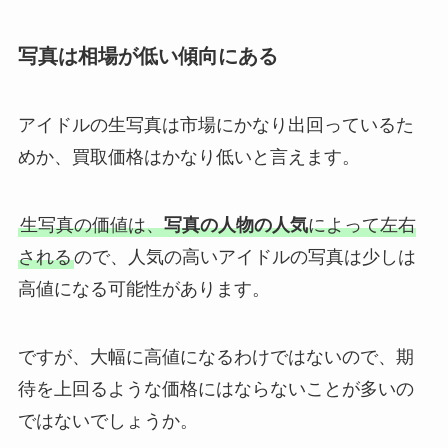
写真は相場が低い傾向にある
アイドルの生写真は市場にかなり出回っているた
めか、買取価格はかなり低いと言えます。
生写真の価値は、
写真の人物の人気
によって左右
される
ので、人気の高いアイドルの写真は少しは
高値になる可能性があります。
ですが、大幅に高値になるわけではないので、期
待を上回るような価格にはならないことが多いの
ではないでしょうか。