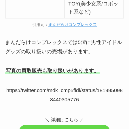
TOY(美少女系/ロボッ
ト系など)
引用元：
まんだらけコンプレックス
まんだらけコンプレックスでは5階に男性アイドル
グッズの取り扱いの売場があります。
写真の買取販売も取り扱いがあります。
https://twitter.com/mdk_cmp5fidl/status/181995098
8440305776
＼ 詳細はこちら ／