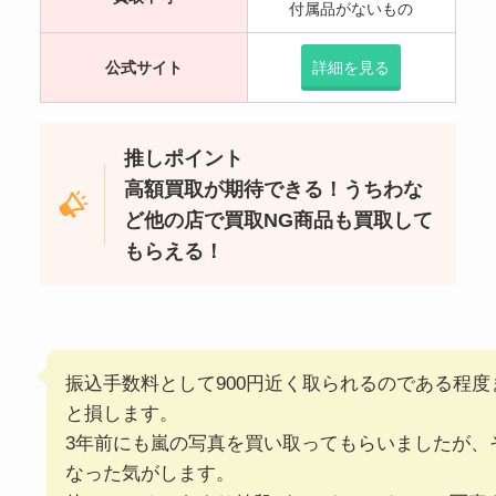
付属品がないもの
公式サイト
詳細を見る
推しポイント
高額買取が期待できる！うちわな
ど他の店で買取NG商品も買取して
もらえる！
振込手数料として900円近く取られるのである程
と損します。
3年前にも嵐の写真を買い取ってもらいましたが、
なった気がします。