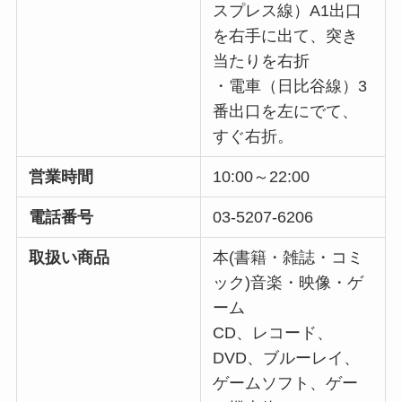
スプレス線）A1出口
を右手に出て、突き
当たりを右折
・電車（日比谷線）3
番出口を左にでて、
すぐ右折。
営業時間
10:00～22:00
電話番号
03-5207-6206
取扱い商品
本(書籍・雑誌・コミ
ック)音楽・映像・ゲ
ーム
CD、レコード、
DVD、ブルーレイ、
ゲームソフト、ゲー