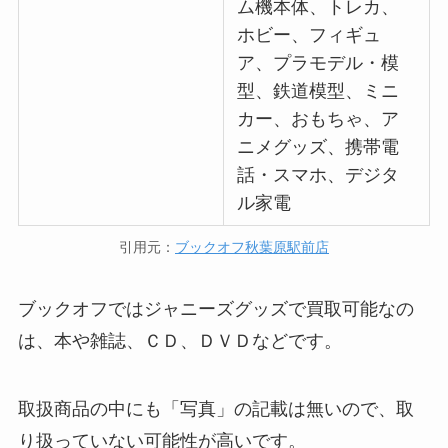
ム機本体、トレカ、
ホビー、フィギュ
ア、プラモデル・模
型、鉄道模型、ミニ
カー、おもちゃ、ア
ニメグッズ、携帯電
話・スマホ、デジタ
ル家電
引用元：
ブックオフ秋葉原駅前店
ブックオフではジャニーズグッズで買取可能なの
は、本や雑誌、ＣＤ、ＤＶＤなどです。
取扱商品の中にも「写真」の記載は無いので、取
り扱っていない可能性が高いです。