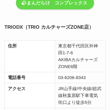
まんだらけ コンプレックス
TRIODX（TRIO カルチャーズZONE店）
住所
東京都千代田区外神
田1-7-6
AKIBAカルチャーズ
ZONE6階
電話番号
03-6206-8343
アクセス
JR山手線/中央線/総武
線秋葉原駅下車電気
街口より徒歩5分