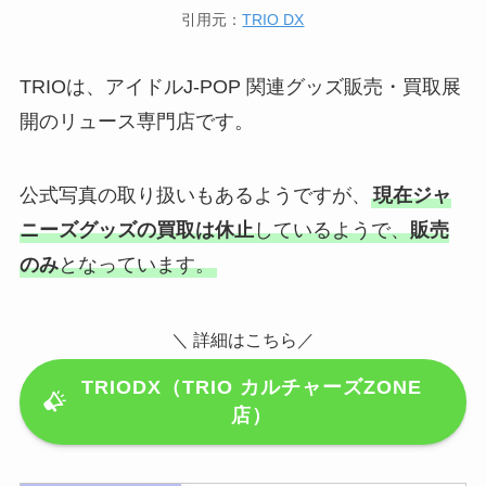
引用元：
TRIO DX
TRIOは、アイドルJ-POP 関連グッズ販売・買取展
開のリュース専門店です。
公式写真の取り扱いもあるようですが、
現在ジャ
ニーズグッズの買取は休止
しているようで、
販売
のみ
となっています。
＼ 詳細はこちら／
TRIODX（TRIO カルチャーズZONE
店）