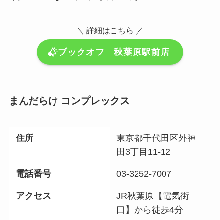
＼ 詳細はこちら ／
ブックオフ 秋葉原駅前店
まんだらけ コンプレックス
住所
東京都千代田区外神
田3丁目11-12
電話番号
03-3252-7007
アクセス
JR秋葉原【電気街
口】から徒歩4分