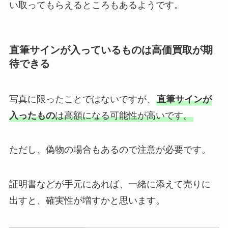
い取ってもらえるところもあるようです。
直筆サインが入っているものは高価買取が期
待できる
写真に限ったことではないですが、
直筆サインが
入ったもの
は高額になる可能性が高いです。
ただし、偽物の場合もあるので注意が必要です。
証明書などが手元にあれば、一緒に添えて売りに
出すと、確実性が増すかと思います。