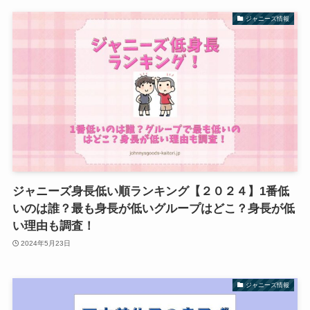
ジャニーズ情報
ジャニーズ身長低い順ランキング【２０２４】1番低
いのは誰？最も身長が低いグループはどこ？身長が低
い理由も調査！
2024年5月23日
ジャニーズ情報