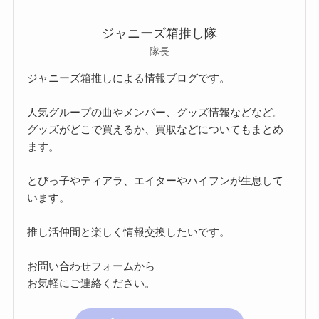
ジャニーズ箱推し隊
隊長
ジャニーズ箱推しによる情報ブログです。
人気グループの曲やメンバー、グッズ情報などなど。
グッズがどこで買えるか、買取などについてもまとめ
ます。
とびっ子やティアラ、エイターやハイフンが生息して
います。
推し活仲間と楽しく情報交換したいです。
お問い合わせフォームから
お気軽にご連絡ください。