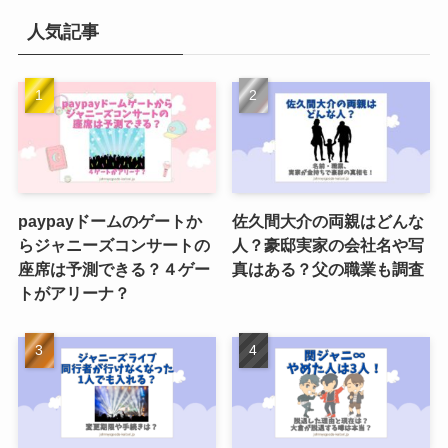
人気記事
paypayドームのゲートか
佐久間大介の両親はどんな
らジャニーズコンサートの
人？豪邸実家の会社名や写
座席は予測できる？４ゲー
真はある？父の職業も調査
トがアリーナ？