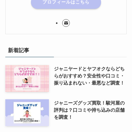
プロフィールはこちら
新着記事
ジャニヤードとヤフオクならどち
らがおすすめ？安全性や口コミ・
振り込まれない・最悪など調査！
ジャニーズグッズ買取！駿河屋の
評判は？口コミや持ち込みの店舗
を調査！