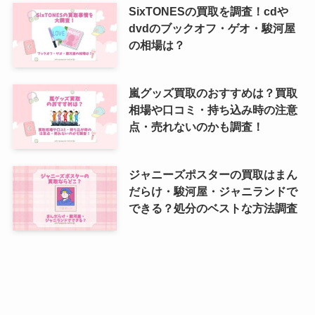
SixTONESの買取を調査！cdや
dvdのブックオフ・ゲオ・駿河屋
の相場は？
嵐グッズ買取のおすすめは？買取
相場や口コミ・持ち込み時の注意
点・売れないのかも調査！
ジャニーズポスターの買取はまん
だらけ・駿河屋・ジャニランドで
できる？処分のベストな方法調査