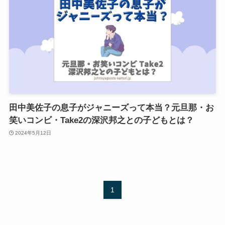
田中美佐子の息子がジャニーズって本当？元旦那・お
笑いコンビ・Take2の深沢邦之との子どもとは？
2024年5月12日
1