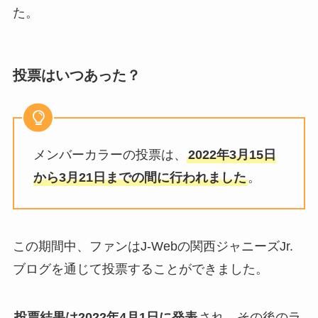
た。
投票はいつあった？
メンバーカラーの投票は、
2022年3月15日
から3月21日までの間に行われました
。
この期間中、ファンはJ-Webの関西ジャニーズJr.
ブログを通じて投票することができました。
投票結果は2022年4月1日に発表
され、その後のラ