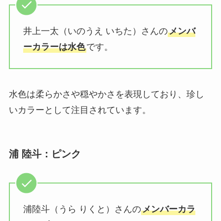
井上一太（いのうえ いちた）さんの
メンバ
ーカラーは水色
です。
水色は柔らかさや穏やかさを表現しており、珍し
いカラーとして注目されています。
浦 陸斗：ピンク
浦陸斗（うら りくと）さんの
メンバーカラ