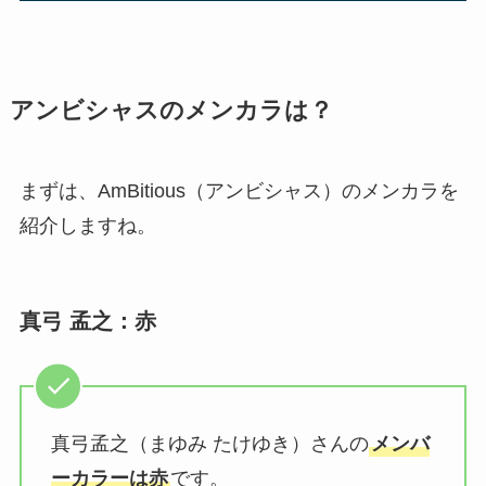
アンビシャスのメンカラは？
まずは、AmBitious（アンビシャス）のメンカラを
紹介しますね。
真弓 孟之：赤
真弓孟之（まゆみ たけゆき）さんの
メンバ
ーカラーは赤
です。