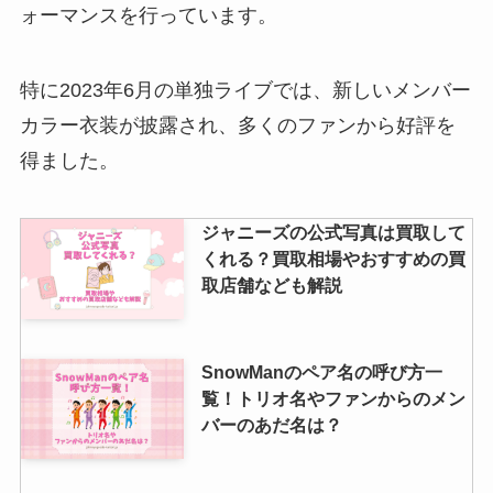
ォーマンスを行っています。
特に2023年6月の単独ライブでは、新しいメンバー
カラー衣装が披露され、多くのファンから好評を
得ました。
ジャニーズの公式写真は買取して
くれる？買取相場やおすすめの買
取店舗なども解説
SnowManのペア名の呼び方一
覧！トリオ名やファンからのメン
バーのあだ名は？