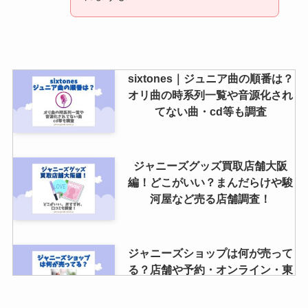
sixtones｜ジュニア曲の順番は？
オリ曲の時系列一覧や音源化され
てない曲・cd等も調査
ジャニーズグッズ買取店舗大阪
編！どこがいい？まんだらけや駿
河屋など売る店舗調査！
ジャニーズショップは何が売って
る？店舗や予約・オンライン・東
京・大阪・福岡について調査！