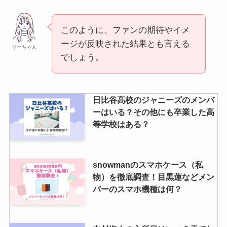
このように、ファンの期待やイメ
ージが反映された結果とも言える
りーちゃん
でしょう。
日比谷高校のジャニーズのメンバ
ーはいる？その他にも卒業した高
等学校はある？
snowmanのスマホケース（私
物）を徹底調査！目黒蓮などメン
バーのスマホ機種は何？