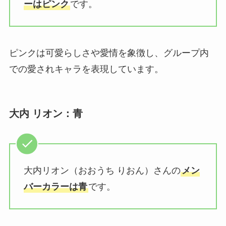
ーはピンク
です。
ピンクは可愛らしさや愛情を象徴し、グループ内
での愛されキャラを表現しています。
大内 リオン：青
大内リオン（おおうち りおん）さんの
メン
バーカラーは青
です。