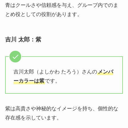
青はクールさや信頼感を与え、グループ内でのま
とめ役としての役割があります。
吉川 太郎：紫
吉川太郎（よしかわ たろう）さんの
メンバ
ーカラーは紫
です。
紫は高貴さや神秘的なイメージを持ち、個性的な
存在感を示しています。