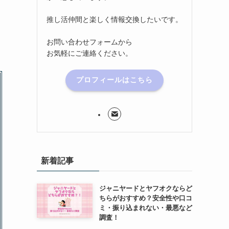
推し活仲間と楽しく情報交換したいです。
お問い合わせフォームから
お気軽にご連絡ください。
プロフィールはこちら
新着記事
ジャニヤードとヤフオクならど
ちらがおすすめ？安全性や口コ
ミ・振り込まれない・最悪など
調査！