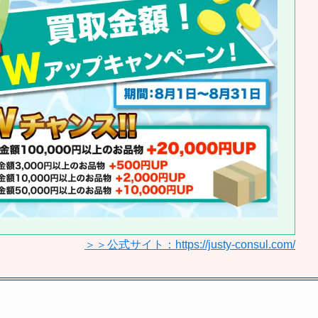
＞＞公式サイト：https://justy-consul.com/