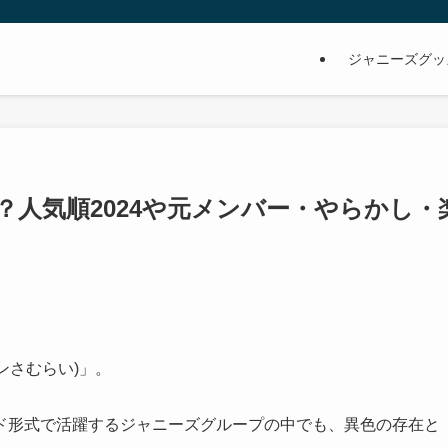
ジャニーズグッ
人気順2024や元メンバー・やらかし・
メンさむらい)」。
ド形式で活躍するジャニーズグループの中でも、異色の存在と