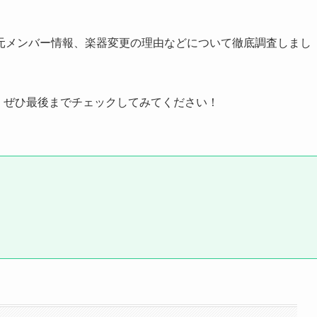
元メンバー情報、楽器変更の理由などについて徹底調査しまし
、ぜひ最後までチェックしてみてください！