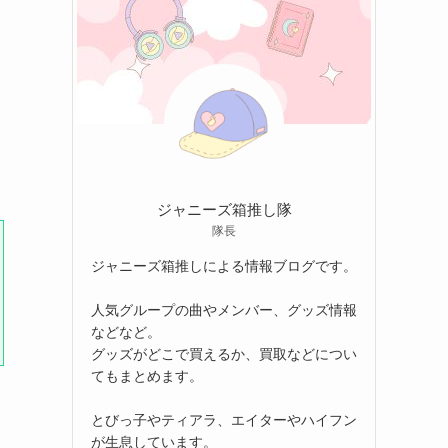
ジャニーズ箱推し隊
隊長
ジャニーズ箱推しによる情報ブログです。
人気グループの曲やメンバー、グッズ情報
などなど。
グッズがどこで買えるか、買取などについ
てもまとめます。
とびっ子やティアラ、エイターやハイフン
が生息しています。