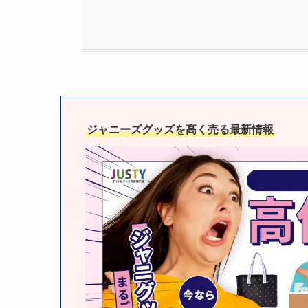
ジャニーズグッズを高く売る最新情報