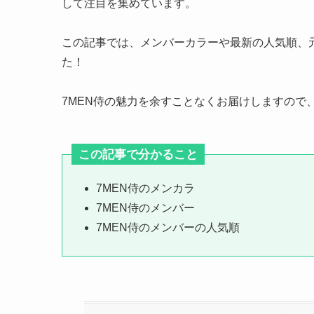
して注目を集めています。
この記事では、メンバーカラーや最新の人気順、
た！
7MEN侍の魅力を余すことなくお届けしますので
この記事で分かること
7MEN侍のメンカラ
7MEN侍のメンバー
7MEN侍のメンバーの人気順